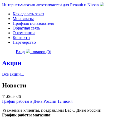
Интернет-магазин автозапчастей для Renault и Nissan
Как сделать заказ
Мои заказы
Профиль пользователя
Обратная связь
О компании
Контакты
Партнерство
Вход
товаров (0)
Акции
Все акции...
Новости
11.06.2026
График работы в День России 12 июня
Уважаемые клиенты, поздравляем Вас С Днём России!
График работы магазина: