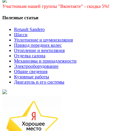
Участникам нашей группы "Вконтакте" - скидка 5%!
Полезные статьи
Renault Sandero
Шасси
Уплотнение и шумоизоляция
Привод передних колес
Отопление и вентиляция
Отделка салона
Механизмы и принадлежности
Электрооборудование
Общие сведения
Кузовные работы
Двигатель и его системы