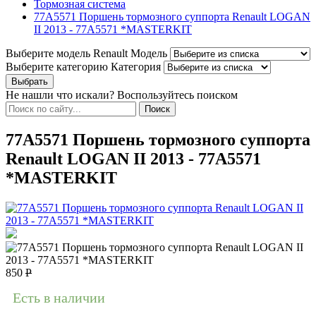
Тормозная система
77A5571 Поршень тормозного суппорта Renault LOGAN
II 2013 - 77A5571 *MASTERKIT
Выберите модель Renault
Модель
Выберите категорию
Категория
Не нашли что искали? Воспользуйтесь поиском
77A5571 Поршень тормозного суппорта
Renault LOGAN II 2013 - 77A5571
*MASTERKIT
850
Р
Есть в наличии