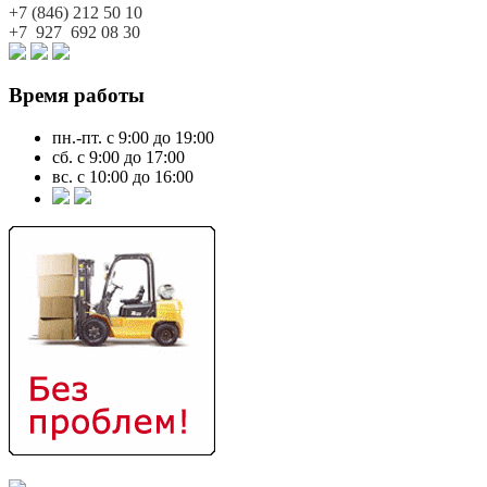
+7 (846)
212 50 10
+7 927
692 08 30
Время работы
пн.-пт. с 9:00 до 19:00
сб. с 9:00 до 17:00
вс. с 10:00 до 16:00