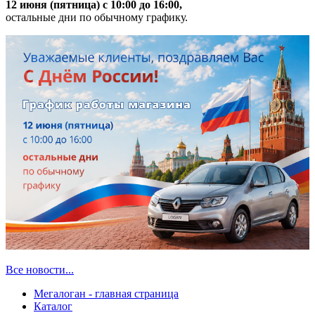
12 июня (пятница) с 10:00 до 16:00,
остальные дни по обычному графику.
Все новости...
Мегалоган - главная страница
Каталог