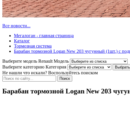
Все новости...
Мегалоган - главная страница
Каталог
Тормозная система
Барабан тормозной Logan New 203 чугунный (1шт.) с п
Выберите модель Renault
Модель
Выберите категорию
Категория
Не нашли что искали? Воспользуйтесь поиском
Барабан тормозной Logan New 203 чуг