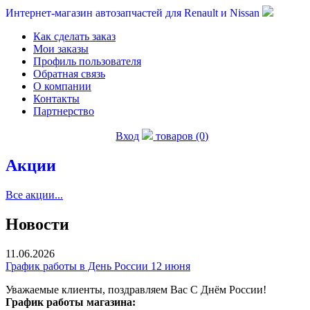
Интернет-магазин автозапчастей для Renault и Nissan
Как сделать заказ
Мои заказы
Профиль пользователя
Обратная связь
О компании
Контакты
Партнерство
Вход
товаров (0)
Акции
Все акции...
Новости
11.06.2026
График работы в День России 12 июня
Уважаемые клиенты, поздравляем Вас С Днём России!
График работы магазина: