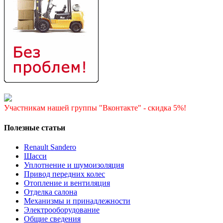
Участникам нашей группы "Вконтакте" - скидка 5%!
Полезные статьи
Renault Sandero
Шасси
Уплотнение и шумоизоляция
Привод передних колес
Отопление и вентиляция
Отделка салона
Механизмы и принадлежности
Электрооборудование
Общие сведения