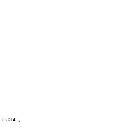
с 2014 г;