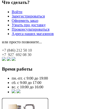
Что сделать?
Войти
Зарегистрироваться
Оформить заказ
Узнать про доставку
Проконсультироваться
Адреса наших магазинов
или просто позвоните...
+7 (846)
212 50 10
+7 927
692 08 30
Время работы
пн.-пт. с 9:00 до 19:00
сб. с 9:00 до 17:00
вс. с 10:00 до 16:00