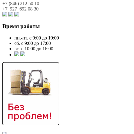
+7 (846)
212 50 10
+7 927
692 08 30
Время работы
пн.-пт. с 9:00 до 19:00
сб. с 9:00 до 17:00
вс. с 10:00 до 16:00