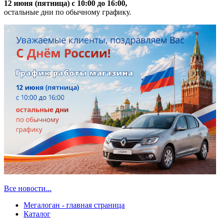
12 июня (пятница) с 10:00 до 16:00,
остальные дни по обычному графику.
Все новости...
Мегалоган - главная страница
Каталог