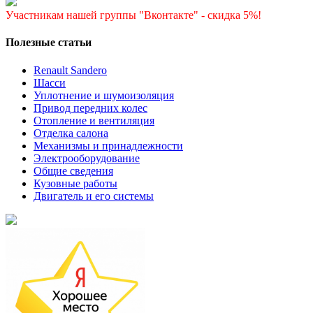
Участникам нашей группы "Вконтакте" - скидка 5%!
Полезные статьи
Renault Sandero
Шасси
Уплотнение и шумоизоляция
Привод передних колес
Отопление и вентиляция
Отделка салона
Механизмы и принадлежности
Электрооборудование
Общие сведения
Кузовные работы
Двигатель и его системы