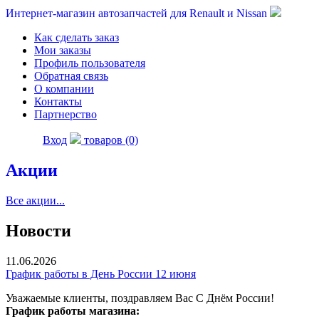
Интернет-магазин автозапчастей для Renault и Nissan
Как сделать заказ
Мои заказы
Профиль пользователя
Обратная связь
О компании
Контакты
Партнерство
Вход
товаров (0)
Акции
Все акции...
Новости
11.06.2026
График работы в День России 12 июня
Уважаемые клиенты, поздравляем Вас С Днём России!
График работы магазина: