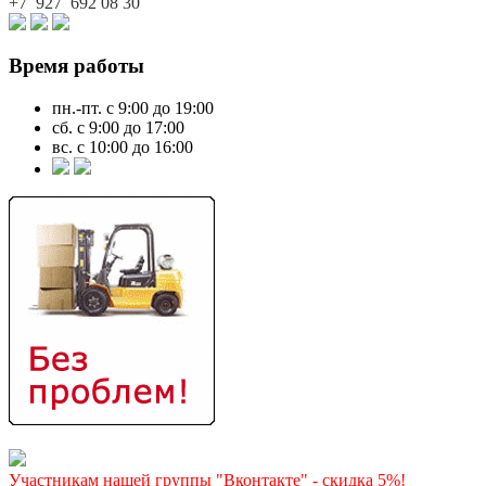
+7 927
692 08 30
Время работы
пн.-пт. с 9:00 до 19:00
сб. с 9:00 до 17:00
вс. с 10:00 до 16:00
Участникам нашей группы "Вконтакте" - скидка 5%!