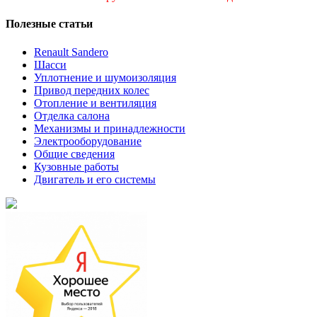
Полезные статьи
Renault Sandero
Шасси
Уплотнение и шумоизоляция
Привод передних колес
Отопление и вентиляция
Отделка салона
Механизмы и принадлежности
Электрооборудование
Общие сведения
Кузовные работы
Двигатель и его системы