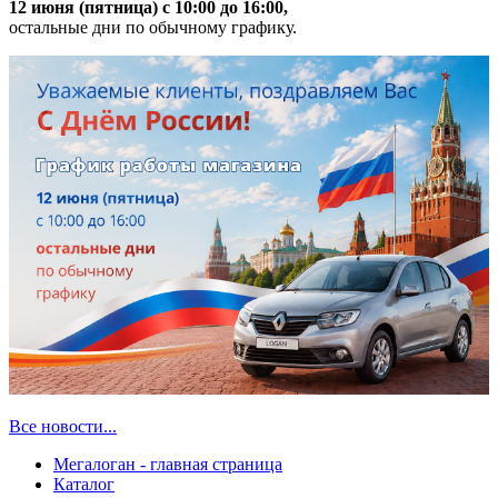
12 июня (пятница) с 10:00 до 16:00,
остальные дни по обычному графику.
Все новости...
Мегалоган - главная страница
Каталог