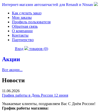
Интернет-магазин автозапчастей для Renault и Nissan
Как сделать заказ
Мои заказы
Профиль пользователя
Обратная связь
О компании
Контакты
Партнерство
Вход
товаров (0)
Акции
Все акции...
Новости
11.06.2026
График работы в День России 12 июня
Уважаемые клиенты, поздравляем Вас С Днём России!
График работы магазина: