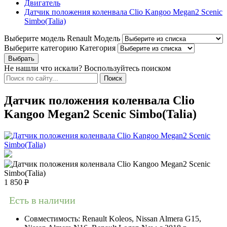
Двигатель
Датчик положения коленвала Clio Kangoo Megan2 Scenic
Simbo(Talia)
Выберите модель Renault
Модель
Выберите категорию
Категория
Не нашли что искали? Воспользуйтесь поиском
Датчик положения коленвала Clio
Kangoo Megan2 Scenic Simbo(Talia)
1 850
Р
Есть в наличии
Совместимость:
Renault Koleos, Nissan Almera G15,