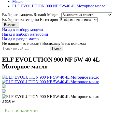
Масло
ELF EVOLUTION 900 NF 5W-40 4L Моторное масло
Выберите модель Renault
Модель
Выберите категорию
Категория
Назад к выбору модели
Назад к выбору категории
Назад в раздел масло
Не нашли что искали? Воспользуйтесь поиском
ELF EVOLUTION 900 NF 5W-40 4L
Моторное масло
3 950
Р
Есть в наличии