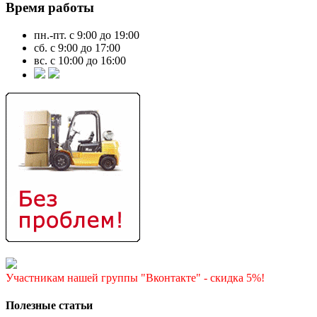
Время работы
пн.-пт. с 9:00 до 19:00
сб. с 9:00 до 17:00
вс. с 10:00 до 16:00
Участникам нашей группы "Вконтакте" - скидка 5%!
Полезные статьи