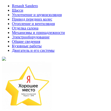
Renault Sandero
Шасси
Уплотнение и шумоизоляция
Привод передних колес
Отопление и вентиляция
Отделка салона
Механизмы и принадлежности
Электрооборудование
Общие сведения
Кузовные работы
Двигатель и его системы