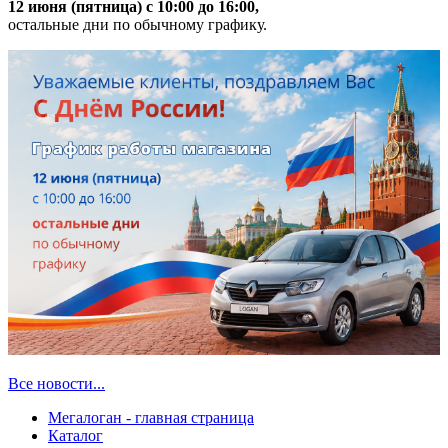
12 июня (пятница) с 10:00 до 16:00,
остальные дни по обычному графику.
Все новости...
Мегалоган - главная страница
Каталог