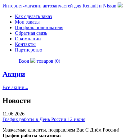
Интернет-магазин автозапчастей для Renault и Nissan
Как сделать заказ
Мои заказы
Профиль пользователя
Обратная связь
О компании
Контакты
Партнерство
Вход
товаров (0)
Акции
Все акции...
Новости
11.06.2026
График работы в День России 12 июня
Уважаемые клиенты, поздравляем Вас С Днём России!
График работы магазина: