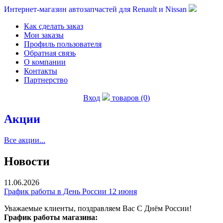
Интернет-магазин автозапчастей для Renault и Nissan
Как сделать заказ
Мои заказы
Профиль пользователя
Обратная связь
О компании
Контакты
Партнерство
Вход
товаров (0)
Акции
Все акции...
Новости
11.06.2026
График работы в День России 12 июня
Уважаемые клиенты, поздравляем Вас С Днём России!
График работы магазина: