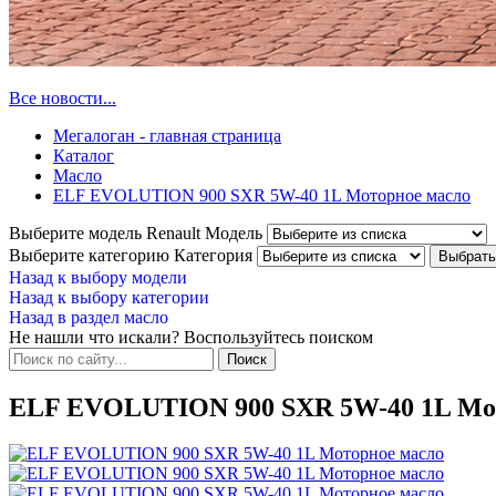
Все новости...
Мегалоган - главная страница
Каталог
Масло
ELF EVOLUTION 900 SXR 5W-40 1L Моторное масло
Выберите модель Renault
Модель
Выберите категорию
Категория
Назад к выбору модели
Назад к выбору категории
Назад в раздел масло
Не нашли что искали? Воспользуйтесь поиском
ELF EVOLUTION 900 SXR 5W-40 1L Мо