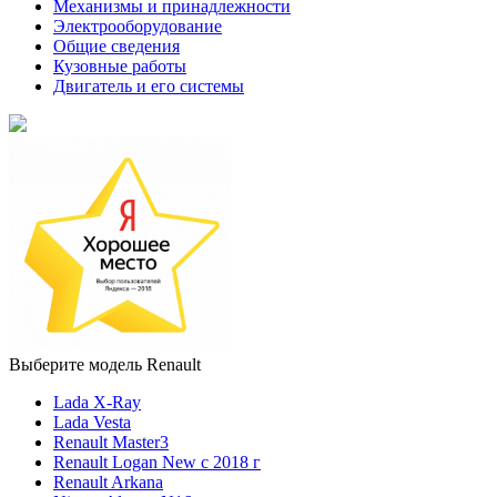
Механизмы и принадлежности
Электрооборудование
Общие сведения
Кузовные работы
Двигатель и его системы
Выберите модель Renault
Lada X-Ray
Lada Vesta
Renault Master3
Renault Logan New с 2018 г
Renault Arkana