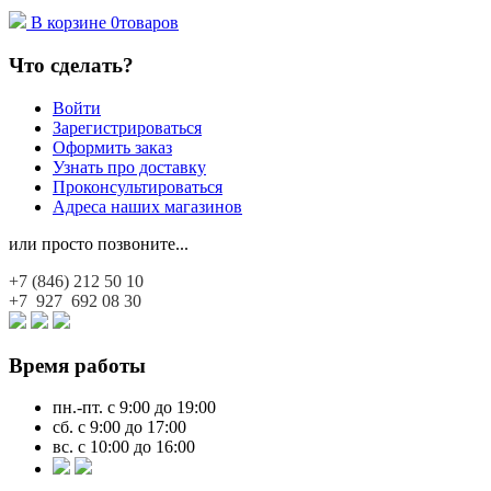
В корзине
0
товаров
Что сделать?
Войти
Зарегистрироваться
Оформить заказ
Узнать про доставку
Проконсультироваться
Адреса наших магазинов
или просто позвоните...
+7 (846)
212 50 10
+7 927
692 08 30
Время работы
пн.-пт. с 9:00 до 19:00
сб. с 9:00 до 17:00
вс. с 10:00 до 16:00