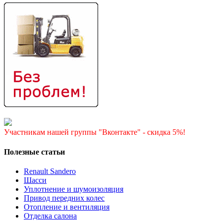
Участникам нашей группы "Вконтакте" - скидка 5%!
Полезные статьи
Renault Sandero
Шасси
Уплотнение и шумоизоляция
Привод передних колес
Отопление и вентиляция
Отделка салона