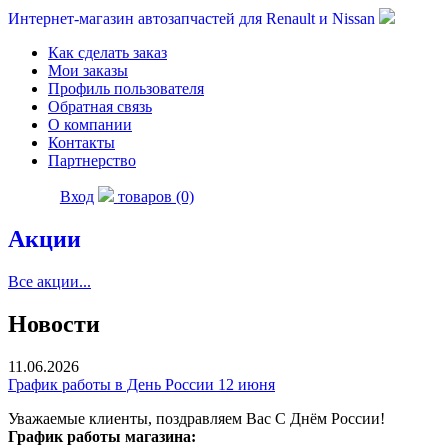
Интернет-магазин автозапчастей для Renault и Nissan
Как сделать заказ
Мои заказы
Профиль пользователя
Обратная связь
О компании
Контакты
Партнерство
Вход
товаров (0)
Акции
Все акции...
Новости
11.06.2026
График работы в День России 12 июня
Уважаемые клиенты, поздравляем Вас С Днём России!
График работы магазина: