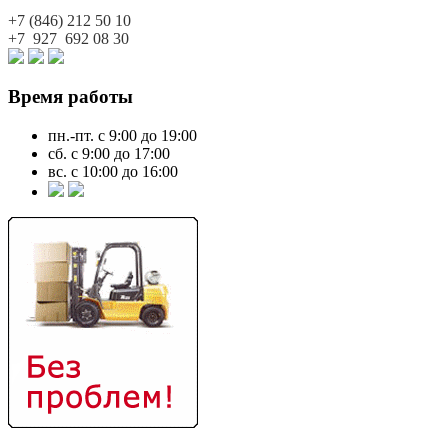
+7 (846)
212 50 10
+7 927
692 08 30
Время работы
пн.-пт. с 9:00 до 19:00
сб. с 9:00 до 17:00
вс. с 10:00 до 16:00