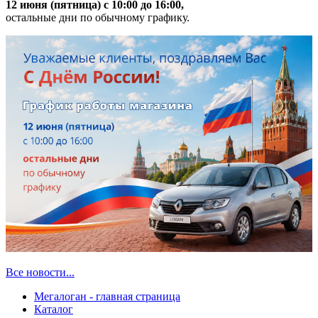
12 июня (пятница) с 10:00 до 16:00,
остальные дни по обычному графику.
Все новости...
Мегалоган - главная страница
Каталог