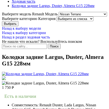
Ходовая часть
Колодки задние Largus, Duster, Almera G15 228мм
Выберите модель Renault
Модель
Выберите категорию
Категория
Назад к выбору модели
Назад к выбору категории
Назад в раздел ходовая часть
Не нашли что искали? Воспользуйтесь поиском
Колодки задние Largus, Duster, Almera
G15 228мм
1 750
Р
Есть в наличии
Совместимость:
Renault Duster, Lada Largus, Nissan