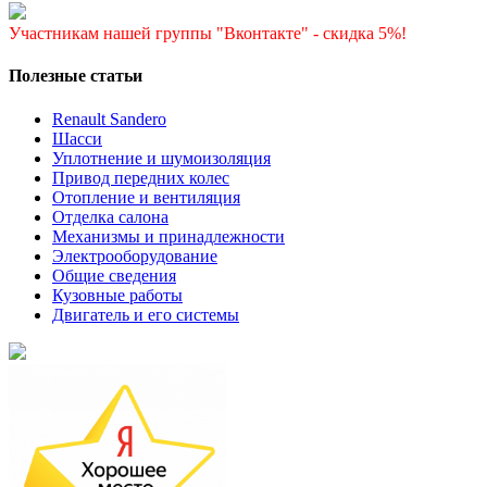
Участникам нашей группы "Вконтакте" - скидка 5%!
Полезные статьи
Renault Sandero
Шасси
Уплотнение и шумоизоляция
Привод передних колес
Отопление и вентиляция
Отделка салона
Механизмы и принадлежности
Электрооборудование
Общие сведения
Кузовные работы
Двигатель и его системы