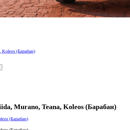
, Koleos (Барабан)
iida, Murano, Teana, Koleos (Барабан)