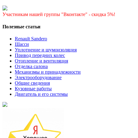
Участникам нашей группы "Вконтакте" - скидка 5%!
Полезные статьи
Renault Sandero
Шасси
Уплотнение и шумоизоляция
Привод передних колес
Отопление и вентиляция
Отделка салона
Механизмы и принадлежности
Электрооборудование
Общие сведения
Кузовные работы
Двигатель и его системы