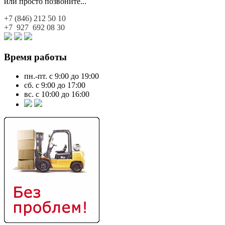
или просто позвоните...
+7 (846)
212 50 10
+7 927
692 08 30
Время работы
пн.-пт. с 9:00 до 19:00
сб. с 9:00 до 17:00
вс. с 10:00 до 16:00