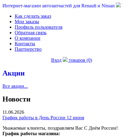
Интернет-магазин автозапчастей для Renault и Nissan
Как сделать заказ
Мои заказы
Профиль пользователя
Обратная связь
О компании
Контакты
Партнерство
Вход
товаров (0)
Акции
Все акции...
Новости
11.06.2026
График работы в День России 12 июня
Уважаемые клиенты, поздравляем Вас С Днём России!
График работы магазина: