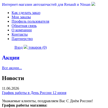
Интернет-магазин автозапчастей для Renault и Nissan
Как сделать заказ
Мои заказы
Профиль пользователя
Обратная связь
О компании
Контакты
Партнерство
Вход
товаров (0)
Акции
Все акции...
Новости
11.06.2026
График работы в День России 12 июня
Уважаемые клиенты, поздравляем Вас С Днём России!
График работы магазина: