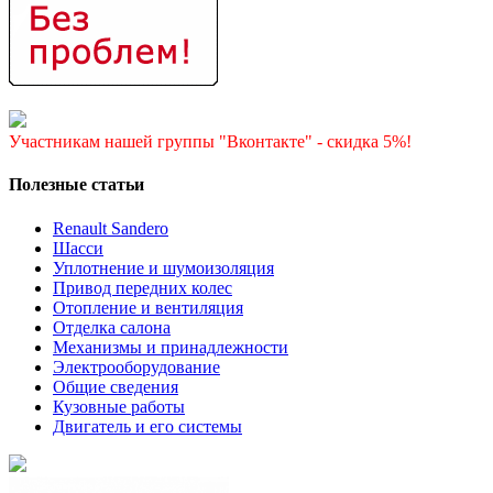
Участникам нашей группы "Вконтакте" - скидка 5%!
Полезные статьи
Renault Sandero
Шасси
Уплотнение и шумоизоляция
Привод передних колес
Отопление и вентиляция
Отделка салона
Механизмы и принадлежности
Электрооборудование
Общие сведения
Кузовные работы
Двигатель и его системы