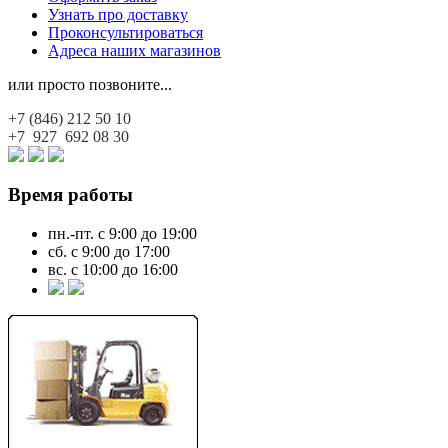
Узнать про доставку
Проконсультироваться
Адреса наших магазинов
или просто позвоните...
+7 (846)
212 50 10
+7 927
692 08 30
Время работы
пн.-пт. с 9:00 до 19:00
сб. с 9:00 до 17:00
вс. с 10:00 до 16:00