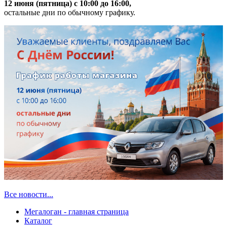
12 июня (пятница) с 10:00 до 16:00,
остальные дни по обычному графику.
Все новости...
Мегалоган - главная страница
Каталог