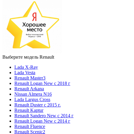
Выберите модель Renault
Lada X-Ray
Lada Vesta
Renault Master3
Renault Logan New с 2018 г
Renault Arkana
Nissan Almera N16
Lada Largus Cross
Renault Duster с 2015 г.
Renault Kaptur
Renault Sandero New с 2014 г
Renault Logan New с 2014 г
Renault Fluence
Renault Scenic2