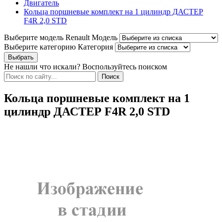
Двигатель
Кольца поршневые комплект на 1 цилиндр ДАСТЕР
F4R 2,0 STD
Выберите модель Renault
Модель
Выберите категорию
Категория
Не нашли что искали? Воспользуйтесь поиском
Кольца поршневые комплект на 1
цилиндр ДАСТЕР F4R 2,0 STD