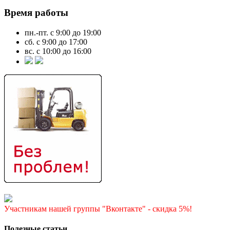
Время работы
пн.-пт. с 9:00 до 19:00
сб. с 9:00 до 17:00
вс. с 10:00 до 16:00
Участникам нашей группы "Вконтакте" - скидка 5%!
Полезные статьи