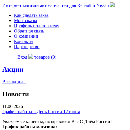
Интернет-магазин автозапчастей для Renault и Nissan
Как сделать заказ
Мои заказы
Профиль пользователя
Обратная связь
О компании
Контакты
Партнерство
Вход
товаров (0)
Акции
Все акции...
Новости
11.06.2026
График работы в День России 12 июня
Уважаемые клиенты, поздравляем Вас С Днём России!
График работы магазина: