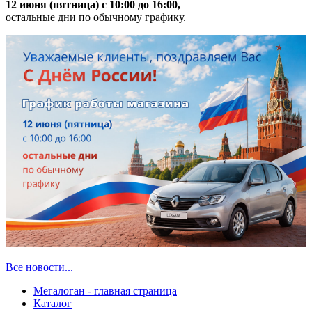
12 июня (пятница) с 10:00 до 16:00,
остальные дни по обычному графику.
Все новости...
Мегалоган - главная страница
Каталог