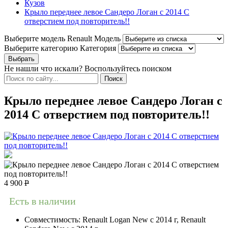
Кузов
Крыло переднее левое Сандеро Логан с 2014 С
отверстием под повторитель!!
Выберите модель Renault
Модель
Выберите категорию
Категория
Не нашли что искали? Воспользуйтесь поиском
Крыло переднее левое Сандеро Логан с
2014 С отверстием под повторитель!!
4 900
Р
Есть в наличии
Совместимость:
Renault Logan New с 2014 г, Renault