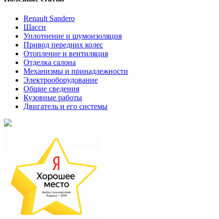
Renault Sandero
Шасси
Уплотнение и шумоизоляция
Привод передних колес
Отопление и вентиляция
Отделка салона
Механизмы и принадлежности
Электрооборудование
Общие сведения
Кузовные работы
Двигатель и его системы