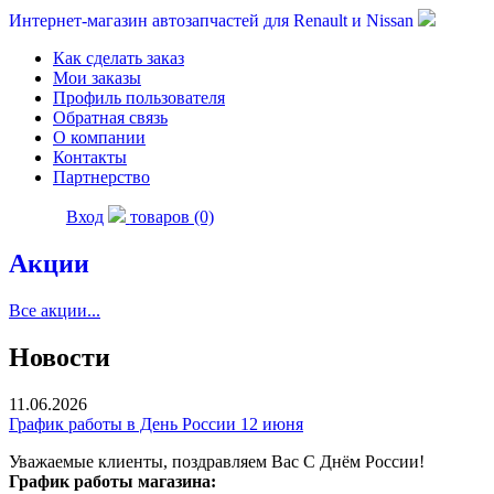
Интернет-магазин автозапчастей для Renault и Nissan
Как сделать заказ
Мои заказы
Профиль пользователя
Обратная связь
О компании
Контакты
Партнерство
Вход
товаров (0)
Акции
Все акции...
Новости
11.06.2026
График работы в День России 12 июня
Уважаемые клиенты, поздравляем Вас С Днём России!
График работы магазина: