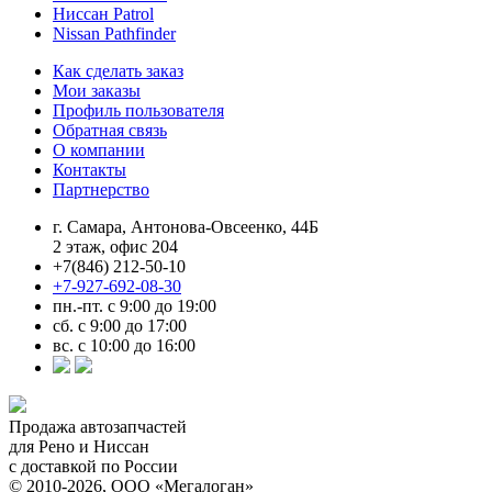
Ниссан Patrol
Nissan Pathfinder
Как сделать заказ
Мои заказы
Профиль пользователя
Обратная связь
О компании
Контакты
Партнерство
г. Самара, Антонова-Овсеенко, 44Б
2 этаж, офис 204
+7(846) 212-50-10
+7-927-692-08-30
пн.-пт. с 9:00 до 19:00
сб. с 9:00 до 17:00
вс. с 10:00 до 16:00
Продажа автозапчастей
для Рено и Ниссан
с доставкой по России
© 2010-2026, ООО «Мегалоган»