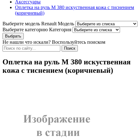
Аксессуары
Оплетка на руль M 380 искуственная кожа c тиснением
(коричневый)
Выберите модель Renault
Модель
Выберите категорию
Категория
Не нашли что искали? Воспользуйтесь поиском
Оплетка на руль M 380 искуственная
кожа c тиснением (коричневый)