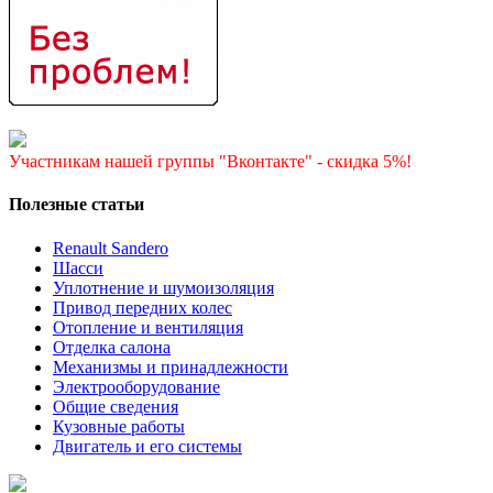
Участникам нашей группы "Вконтакте" - скидка 5%!
Полезные статьи
Renault Sandero
Шасси
Уплотнение и шумоизоляция
Привод передних колес
Отопление и вентиляция
Отделка салона
Механизмы и принадлежности
Электрооборудование
Общие сведения
Кузовные работы
Двигатель и его системы