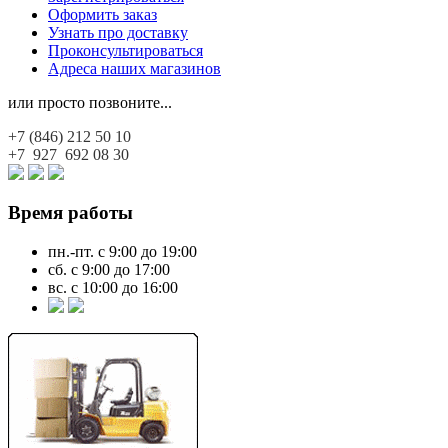
Оформить заказ
Узнать про доставку
Проконсультироваться
Адреса наших магазинов
или просто позвоните...
+7 (846)
212 50 10
+7 927
692 08 30
Время работы
пн.-пт. с 9:00 до 19:00
сб. с 9:00 до 17:00
вс. с 10:00 до 16:00