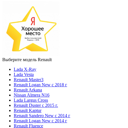
Выберите модель Renault
Lada X-Ray
Lada Vesta
Renault Master3
Renault Logan New с 2018 г
Renault Arkana
Nissan Almera N16
Lada Largus Cross
Renault Duster с 2015 г.
Renault Kaptur
Renault Sandero New с 2014 г
Renault Logan New с 2014 г
Renault Fluence