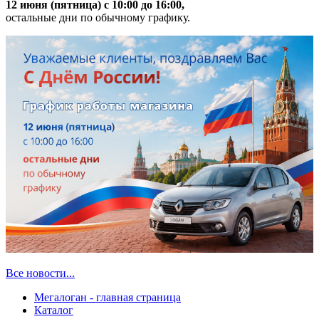
12 июня (пятница) с 10:00 до 16:00,
остальные дни по обычному графику.
Все новости...
Мегалоган - главная страница
Каталог