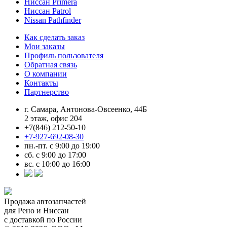
Ниссан Primera
Ниссан Patrol
Nissan Pathfinder
Как сделать заказ
Мои заказы
Профиль пользователя
Обратная связь
О компании
Контакты
Партнерство
г. Самара, Антонова-Овсеенко, 44Б
2 этаж, офис 204
+7(846) 212-50-10
+7-927-692-08-30
пн.-пт. с 9:00 до 19:00
сб. с 9:00 до 17:00
вс. с 10:00 до 16:00
Продажа автозапчастей
для Рено и Ниссан
с доставкой по России