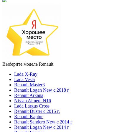
Выберите модель Renault
Lada X-Ray
Lada Vesta
Renault Master3
Renault Logan New с 2018 г
Renault Arkana
Nissan Almera N16
Lada Largus Cross
Renault Duster с 2015 г.
Renault Kaptur
Renault Sandero New с 2014 г
Renault Logan New с 2014 г