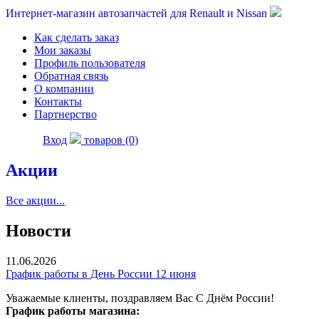
Интернет-магазин автозапчастей для Renault и Nissan
Как сделать заказ
Мои заказы
Профиль пользователя
Обратная связь
О компании
Контакты
Партнерство
Вход
товаров (0)
Акции
Все акции...
Новости
11.06.2026
График работы в День России 12 июня
Уважаемые клиенты, поздравляем Вас С Днём России!
График работы магазина: