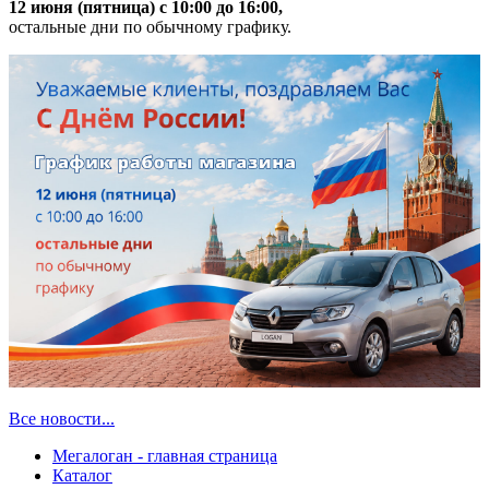
12 июня (пятница) с 10:00 до 16:00,
остальные дни по обычному графику.
Все новости...
Мегалоган - главная страница
Каталог