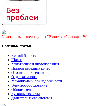
Участникам нашей группы "Вконтакте" - скидка 5%!
Полезные статьи
Renault Sandero
Шасси
Уплотнение и шумоизоляция
Привод передних колес
Отопление и вентиляция
Отделка салона
Механизмы и принадлежности
Электрооборудование
Общие сведения
Кузовные работы
Двигатель и его системы