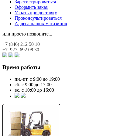
Зарегистрироваться
Оформить заказ
Узнать про доставку
Проконсультироваться
Адреса наших магазинов
или просто позвоните...
+7 (846)
212 50 10
+7 927
692 08 30
Время работы
пн.-пт. с 9:00 до 19:00
сб. с 9:00 до 17:00
вс. с 10:00 до 16:00