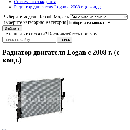
Система охлаждения
Радиатор двигателя Logan с 2008 г. (с конд.)
Выберите модель Renault
Модель
Выберите категорию
Категория
Не нашли что искали? Воспользуйтесь поиском
Радиатор двигателя Logan с 2008 г. (с
конд.)