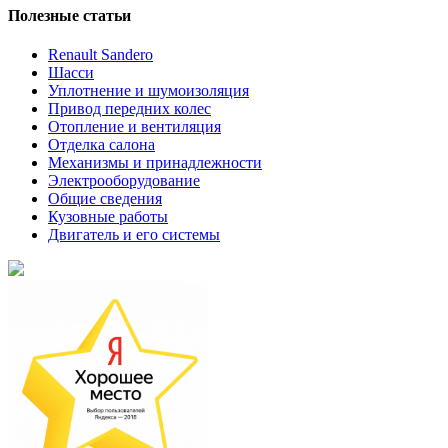
Полезные статьи
Renault Sandero
Шасси
Уплотнение и шумоизоляция
Привод передних колес
Отопление и вентиляция
Отделка салона
Механизмы и принадлежности
Электрооборудование
Общие сведения
Кузовные работы
Двигатель и его системы