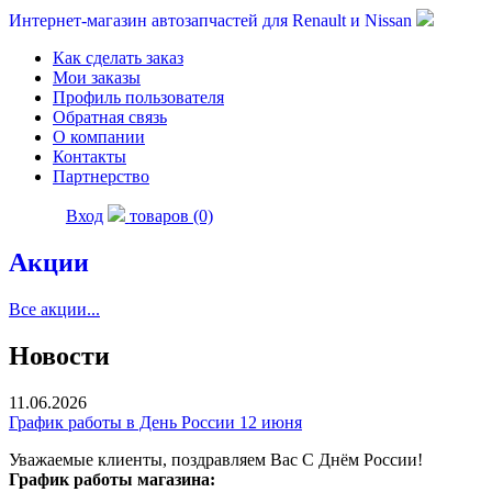
Интернет-магазин автозапчастей для Renault и Nissan
Как сделать заказ
Мои заказы
Профиль пользователя
Обратная связь
О компании
Контакты
Партнерство
Вход
товаров (0)
Акции
Все акции...
Новости
11.06.2026
График работы в День России 12 июня
Уважаемые клиенты, поздравляем Вас С Днём России!
График работы магазина: