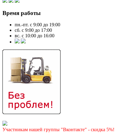
Время работы
пн.-пт. с 9:00 до 19:00
сб. с 9:00 до 17:00
вс. с 10:00 до 16:00
Участникам нашей группы "Вконтакте" - скидка 5%!