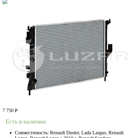
7 750
Р
Есть в наличии
Совместимость:
Renault Duster, Lada Largus, Renault