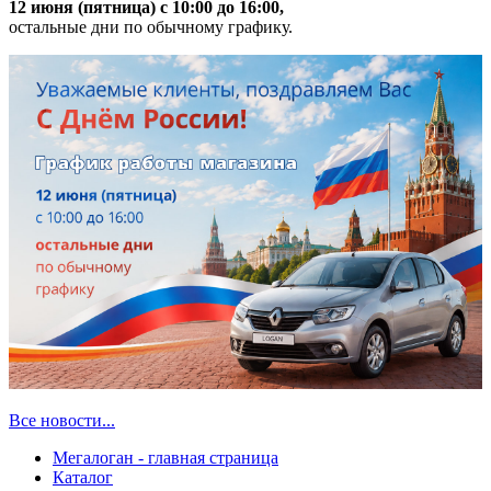
12 июня (пятница) с 10:00 до 16:00,
остальные дни по обычному графику.
Все новости...
Мегалоган - главная страница
Каталог