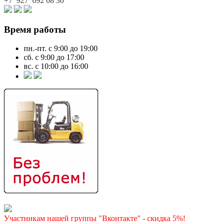
+7 927
692 08 30
Время работы
пн.-пт. с 9:00 до 19:00
сб. с 9:00 до 17:00
вс. с 10:00 до 16:00
Участникам нашей группы "Вконтакте" - скидка 5%!