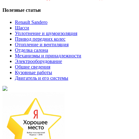
Полезные статьи
Renault Sandero
Шасси
Уплотнение и шумоизоляция
Привод передних колес
Отопление и вентиляция
Отделка салона
Механизмы и принадлежности
Электрооборудование
Общие сведения
Кузовные работы
Двигатель и его системы