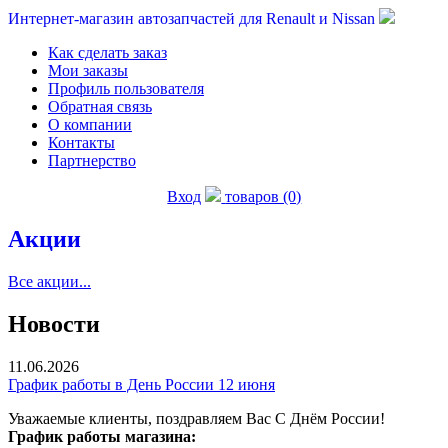
Интернет-магазин автозапчастей для Renault и Nissan
Как сделать заказ
Мои заказы
Профиль пользователя
Обратная связь
О компании
Контакты
Партнерство
Вход
товаров (0)
Акции
Все акции...
Новости
11.06.2026
График работы в День России 12 июня
Уважаемые клиенты, поздравляем Вас С Днём России!
График работы магазина: