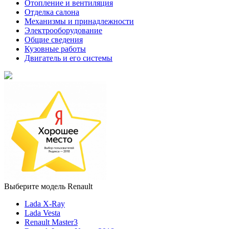
Отопление и вентиляция
Отделка салона
Механизмы и принадлежности
Электрооборудование
Общие сведения
Кузовные работы
Двигатель и его системы
Выберите модель Renault
Lada X-Ray
Lada Vesta
Renault Master3