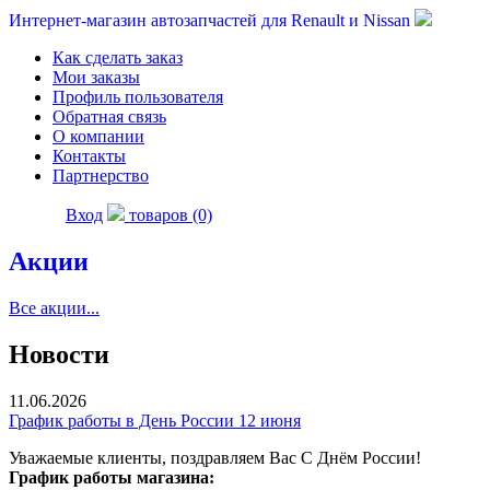
Интернет-магазин автозапчастей для Renault и Nissan
Как сделать заказ
Мои заказы
Профиль пользователя
Обратная связь
О компании
Контакты
Партнерство
Вход
товаров (0)
Акции
Все акции...
Новости
11.06.2026
График работы в День России 12 июня
Уважаемые клиенты, поздравляем Вас С Днём России!
График работы магазина: