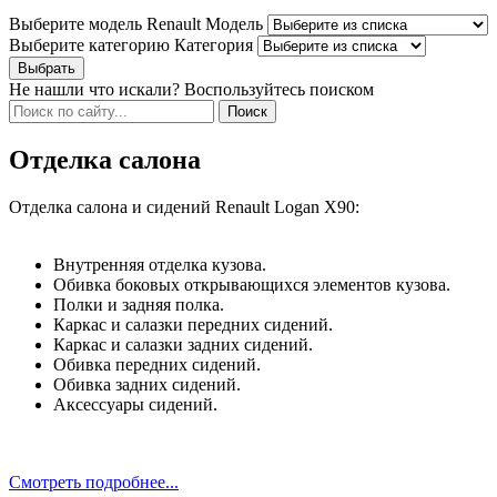
Выберите модель Renault
Модель
Выберите категорию
Категория
Не нашли что искали? Воспользуйтесь поиском
Отделка салона
Отделка салона и сидений Renault Logan X90:
Внутренняя отделка кузова.
Обивка боковых открывающихся элементов кузова.
Полки и задняя полка.
Каркас и салазки передних сидений.
Каркас и салазки задних сидений.
Обивка передних сидений.
Обивка задних сидений.
Аксессуары сидений.
Смотреть подробнее...