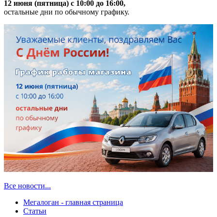
12 июня (пятница) с 10:00 до 16:00,
остальные дни по обычному графику.
Все новости...
Мегалоган - главная страница
Статьи