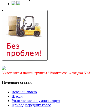
Участникам нашей группы "Вконтакте" - скидка 5%!
Полезные статьи
Renault Sandero
Шасси
Уплотнение и шумоизоляция
Привод передних колес