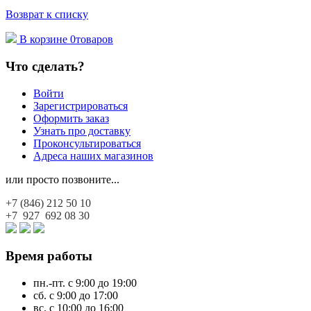
Возврат к списку
В корзине
0
товаров
Что сделать?
Войти
Зарегистрироваться
Оформить заказ
Узнать про доставку
Проконсультироваться
Адреса наших магазинов
или просто позвоните...
+7 (846)
212 50 10
+7 927
692 08 30
Время работы
пн.-пт. с 9:00 до 19:00
сб. с 9:00 до 17:00
вс. с 10:00 до 16:00