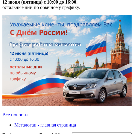
12 июня (пятница) с 10:00 до 16:00,
остальные дни по обычному графику.
Все новости...
Мегалоган - главная страница