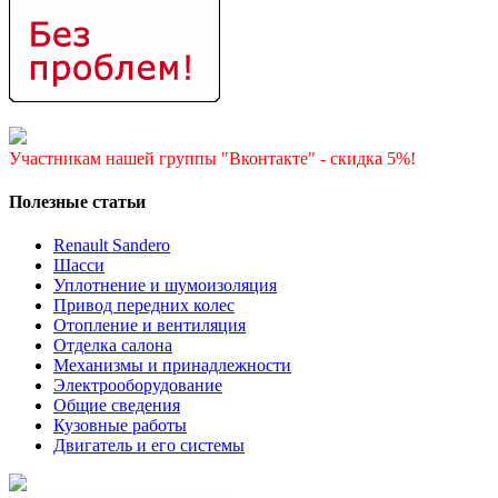
Участникам нашей группы "Вконтакте" - скидка 5%!
Полезные статьи
Renault Sandero
Шасси
Уплотнение и шумоизоляция
Привод передних колес
Отопление и вентиляция
Отделка салона
Механизмы и принадлежности
Электрооборудование
Общие сведения
Кузовные работы
Двигатель и его системы