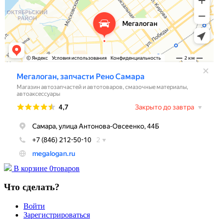
В корзине
0
товаров
Что сделать?
Войти
Зарегистрироваться