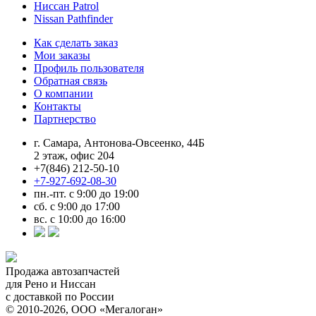
Ниссан Patrol
Nissan Pathfinder
Как сделать заказ
Мои заказы
Профиль пользователя
Обратная связь
О компании
Контакты
Партнерство
г. Самара, Антонова-Овсеенко, 44Б
2 этаж, офис 204
+7(846) 212-50-10
+7-927-692-08-30
пн.-пт. с 9:00 до 19:00
сб. с 9:00 до 17:00
вс. с 10:00 до 16:00
Продажа автозапчастей
для Рено и Ниссан
с доставкой по России
© 2010-2026, ООО «Мегалоган»