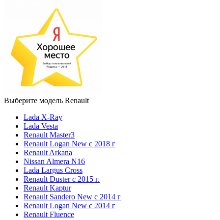
Выберите модель Renault
Lada X-Ray
Lada Vesta
Renault Master3
Renault Logan New с 2018 г
Renault Arkana
Nissan Almera N16
Lada Largus Cross
Renault Duster с 2015 г.
Renault Kaptur
Renault Sandero New с 2014 г
Renault Logan New с 2014 г
Renault Fluence