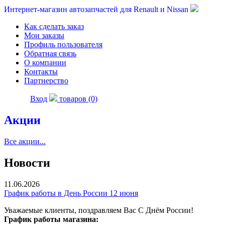
Интернет-магазин автозапчастей для Renault и Nissan
Как сделать заказ
Мои заказы
Профиль пользователя
Обратная связь
О компании
Контакты
Партнерство
Вход
товаров (0)
Акции
Все акции...
Новости
11.06.2026
График работы в День России 12 июня
Уважаемые клиенты, поздравляем Вас С Днём России!
График работы магазина: