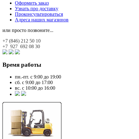
Оформить заказ
Узнать про доставку
Проконсультироваться
Адреса наших магазинов
или просто позвоните...
+7 (846)
212 50 10
+7 927
692 08 30
Время работы
пн.-пт. с 9:00 до 19:00
сб. с 9:00 до 17:00
вс. с 10:00 до 16:00