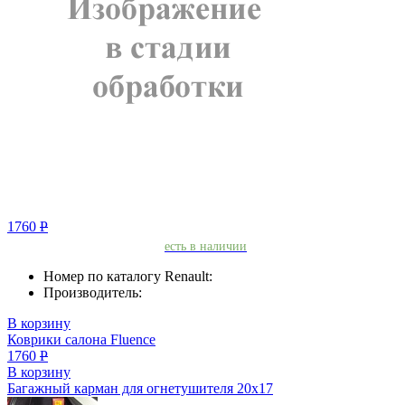
1760
Р
есть в наличии
Номер по каталогу Renault:
Производитель:
В корзину
Коврики салона Fluence
1760
Р
В корзину
Багажный карман для огнетушителя 20х17