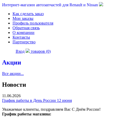
Интернет-магазин автозапчастей для Renault и Nissan
Как сделать заказ
Мои заказы
Профиль пользователя
Обратная связь
О компании
Контакты
Партнерство
Вход
товаров (0)
Акции
Все акции...
Новости
11.06.2026
График работы в День России 12 июня
Уважаемые клиенты, поздравляем Вас С Днём России!
График работы магазина: