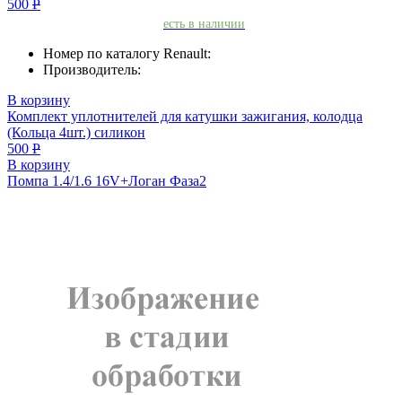
500
Р
есть в наличии
Номер по каталогу Renault:
Производитель:
В корзину
Комплект уплотнителей для катушки зажигания, колодца
(Кольца 4шт.) силикон
500
Р
В корзину
Помпа 1.4/1.6 16V+Логан Фаза2