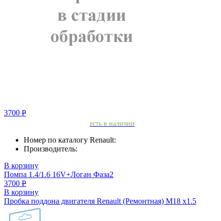
3700
Р
есть в наличии
Номер по каталогу Renault:
Производитель:
В корзину
Помпа 1.4/1.6 16V+Логан Фаза2
3700
Р
В корзину
Пробка поддона двигателя Renault (Ремонтная) M18 x1.5