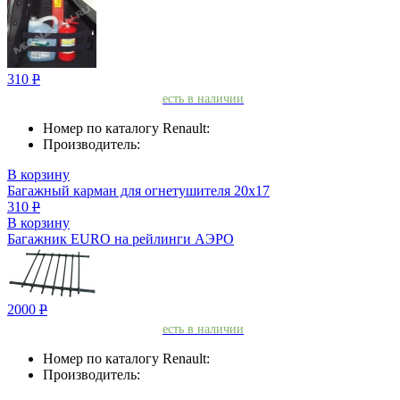
310
Р
есть в наличии
Номер по каталогу Renault:
Производитель:
В корзину
Багажный карман для огнетушителя 20х17
310
Р
В корзину
Багажник EURO на рейлинги АЭРО
2000
Р
есть в наличии
Номер по каталогу Renault:
Производитель: