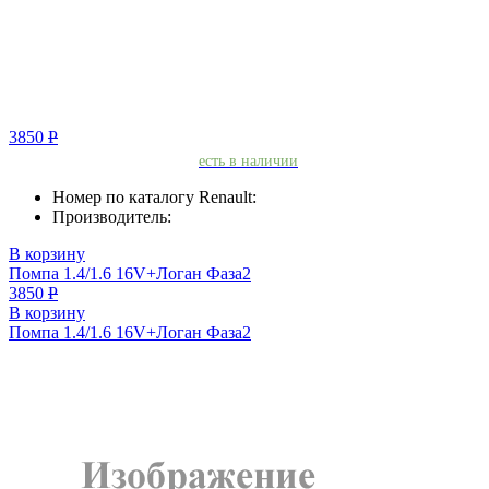
3850
Р
есть в наличии
Номер по каталогу Renault:
Производитель:
В корзину
Помпа 1.4/1.6 16V+Логан Фаза2
3850
Р
В корзину
Помпа 1.4/1.6 16V+Логан Фаза2