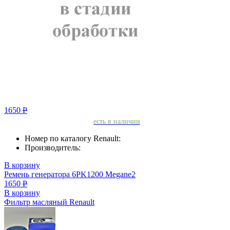
1650
Р
есть в наличии
Номер по каталогу Renault:
Производитель:
В корзину
Ремень генератора 6PK1200 Megane2
1650
Р
В корзину
Фильтр масляный Renault