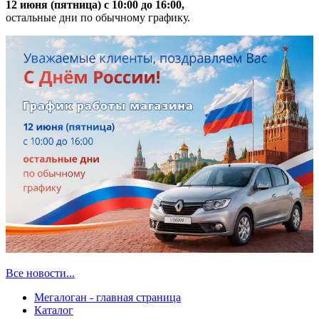
12 июня (пятница) с 10:00 до 16:00,
остальные дни по обычному графику.
Все новости...
Мегалоган - главная страница
Каталог