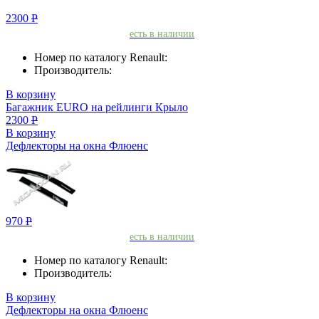
2300
Р
есть в наличии
Номер по каталогу Renault:
Производитель:
В корзину
Багажник EURO на рейлинги Крыло
2300
Р
В корзину
Дефлекторы на окна Флюенс
970
Р
есть в наличии
Номер по каталогу Renault:
Производитель:
В корзину
Дефлекторы на окна Флюенс