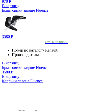
970
Р
В корзину
Брызговики задние Fluence
3580
Р
есть в наличии
Номер по каталогу Renault:
Производитель:
В корзину
Брызговики задние Fluence
3580
Р
В корзину
Коврики салона Fluence