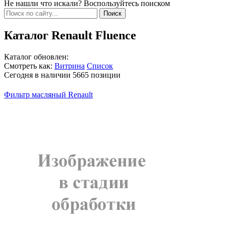
Не нашли что искали? Воспользуйтесь поиском
Каталог Renault Fluence
Каталог обновлен:
Смотреть как:
Витрина
Список
Сегодня в наличии
5665
позиции
Фильтр масляный Renault