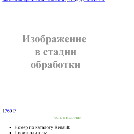
1760
Р
есть в наличии
Номер по каталогу Renault:
Производитель: