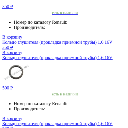
350
Р
есть в наличии
Номер по каталогу Renault:
Производитель:
В корзину
Кольцо глушителя (прокладка приемной трубы) 1,6 16V
350
Р
В корзину
Кольцо глушителя (прокладка приемной трубы) 1,6 16V
500
Р
есть в наличии
Номер по каталогу Renault:
Производитель:
В корзину
Кольцо глушителя (прокладка приемной трубы) 1,6 16V