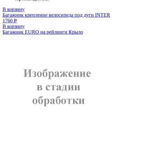
В корзину
Багажник крепление велосипеда под дуги INTER
1760
Р
В корзину
Багажник EURO на рейлинги Крыло