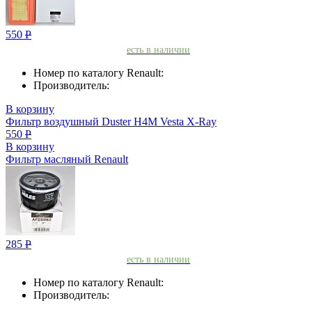
550
Р
есть в наличии
Номер по каталогу Renault:
Производитель:
В корзину
Фильтр воздушный Duster H4M Vesta X-Ray
550
Р
В корзину
Фильтр масляный Renault
285
Р
есть в наличии
Номер по каталогу Renault:
Производитель: