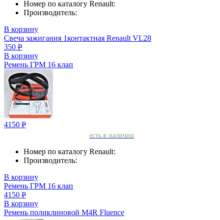
Номер по каталогу Renault:
Производитель:
В корзину
Свеча зажигания 1контактная Renault VL28
350
Р
В корзину
Ремень ГРМ 16 клап
4150
Р
есть в наличии
Номер по каталогу Renault:
Производитель:
В корзину
Ремень ГРМ 16 клап
4150
Р
В корзину
Ремень поликлиновой M4R Fluence