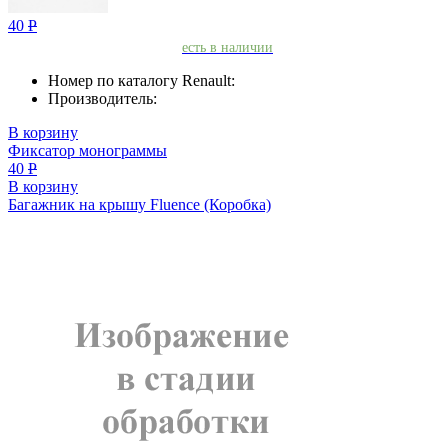
40
Р
есть в наличии
Номер по каталогу Renault:
Производитель:
В корзину
Фиксатор монограммы
40
Р
В корзину
Багажник на крышу Fluence (Коробка)