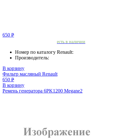
650
Р
есть в наличии
Номер по каталогу Renault:
Производитель:
В корзину
Фильтр масляный Renault
650
Р
В корзину
Ремень генератора 6PK1200 Megane2