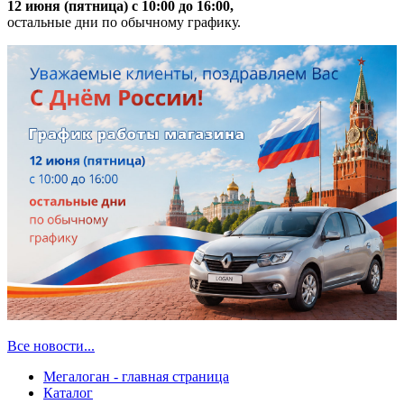
12 июня (пятница) с 10:00 до 16:00,
остальные дни по обычному графику.
Все новости...
Мегалоган - главная страница
Каталог