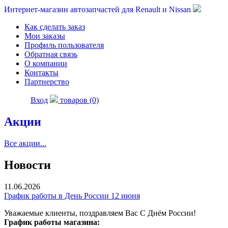
Интернет-магазин автозапчастей для Renault и Nissan
Как сделать заказ
Мои заказы
Профиль пользователя
Обратная связь
О компании
Контакты
Партнерство
Вход
товаров (0)
Акции
Все акции...
Новости
11.06.2026
График работы в День России 12 июня
Уважаемые клиенты, поздравляем Вас С Днём России!
График работы магазина: