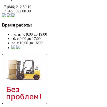
+7 (846)
212 50 10
+7 927
692 08 30
Время работы
пн.-пт. с 9:00 до 19:00
сб. с 9:00 до 17:00
вс. с 10:00 до 16:00