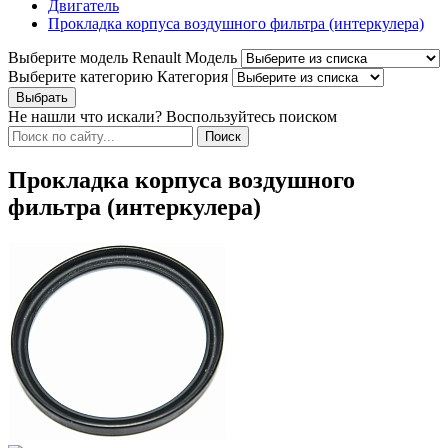
Двигатель
Прокладка корпуса воздушного фильтра (интеркулера)
Выберите модель Renault
Модель
Выберите категорию
Категория
Не нашли что искали? Воспользуйтесь поиском
Прокладка корпуса воздушного
фильтра (интеркулера)