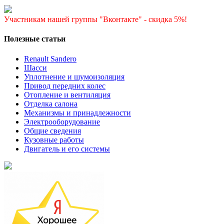
Участникам нашей группы "Вконтакте" - скидка 5%!
Полезные статьи
Renault Sandero
Шасси
Уплотнение и шумоизоляция
Привод передних колес
Отопление и вентиляция
Отделка салона
Механизмы и принадлежности
Электрооборудование
Общие сведения
Кузовные работы
Двигатель и его системы