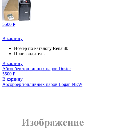
5500
Р
В корзину
Номер по каталогу Renault:
Производитель:
В корзину
Абсорбер топливных паров Duster
5500
Р
В корзину
Абсорбер топливных паров Logan NEW