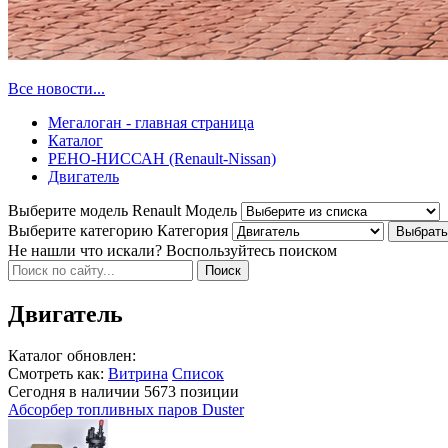
Все новости...
Мегалоган - главная страница
Каталог
РЕНО-НИССАН (Renault-Nissan)
Двигатель
Выберите модель Renault
Модель
Выберите категорию
Категория
Не нашли что искали? Воспользуйтесь поиском
Двигатель
Каталог обновлен:
Смотреть как:
Витрина
Список
Сегодня в наличии
5673
позиции
Абсорбер топливных паров Duster