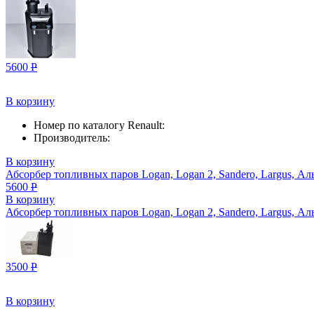
5600
Р
В корзину
Номер по каталогу Renault:
Производитель:
В корзину
Абсорбер топливных паров Logan, Logan 2, Sandero, Largus, Ал
5600
Р
В корзину
Абсорбер топливных паров Logan, Logan 2, Sandero, Largus, Ал
3500
Р
В корзину