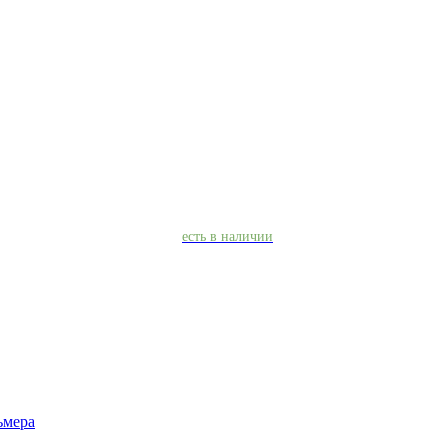
есть в наличии
ьмера