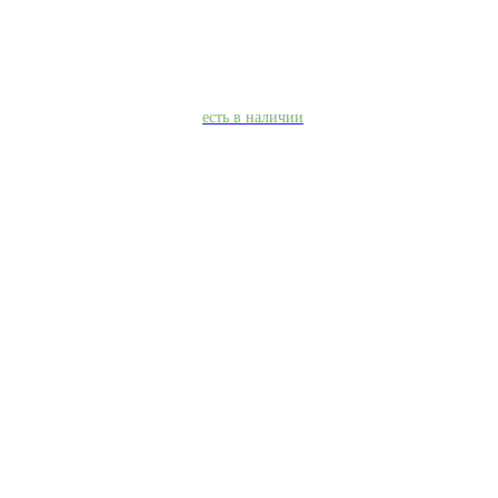
есть в наличии