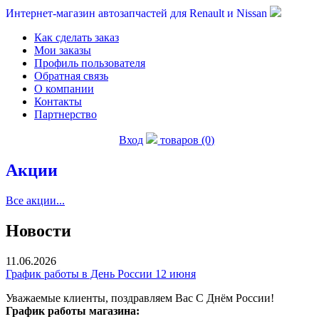
Интернет-магазин автозапчастей для Renault и Nissan
Как сделать заказ
Мои заказы
Профиль пользователя
Обратная связь
О компании
Контакты
Партнерство
Вход
товаров (0)
Акции
Все акции...
Новости
11.06.2026
График работы в День России 12 июня
Уважаемые клиенты, поздравляем Вас С Днём России!
График работы магазина: