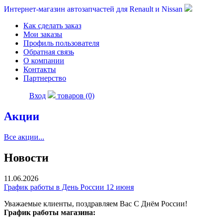
Интернет-магазин автозапчастей для Renault и Nissan
Как сделать заказ
Мои заказы
Профиль пользователя
Обратная связь
О компании
Контакты
Партнерство
Вход
товаров (0)
Акции
Все акции...
Новости
11.06.2026
График работы в День России 12 июня
Уважаемые клиенты, поздравляем Вас С Днём России!
График работы магазина: