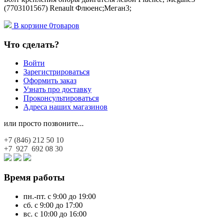
(7703101567) Renault Флюенс;Меган3;
В корзине
0
товаров
Что сделать?
Войти
Зарегистрироваться
Оформить заказ
Узнать про доставку
Проконсультироваться
Адреса наших магазинов
или просто позвоните...
+7 (846)
212 50 10
+7 927
692 08 30
Время работы
пн.-пт. с 9:00 до 19:00
сб. с 9:00 до 17:00
вс. с 10:00 до 16:00