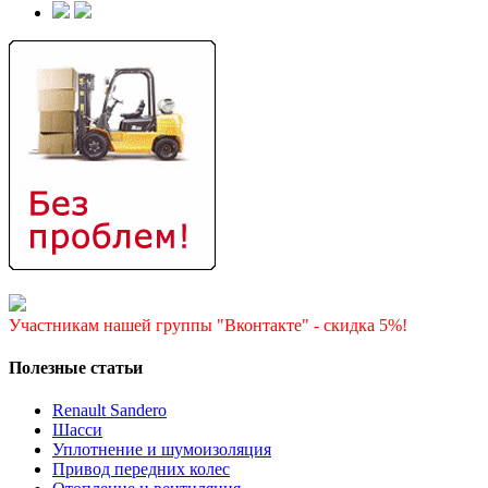
Участникам нашей группы "Вконтакте" - скидка 5%!
Полезные статьи
Renault Sandero
Шасси
Уплотнение и шумоизоляция
Привод передних колес