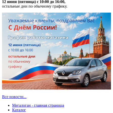
12 июня (пятница) с 10:00 до 16:00,
остальные дни по обычному графику.
Все новости...
Мегалоган - главная страница
Каталог