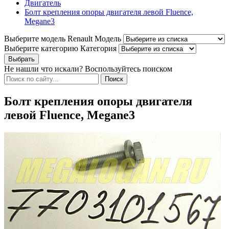
Двигатель
Болт крепления опоры двигателя левой Fluence,
Megane3
Выберите модель Renault
Модель
Выберите категорию
Категория
Не нашли что искали? Воспользуйтесь поиском
Болт крепления опоры двигателя
левой Fluence, Megane3