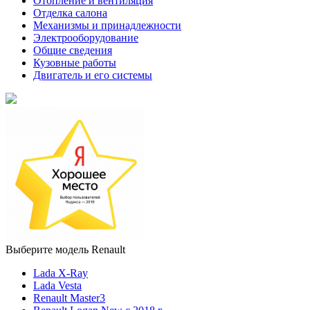
Отопление и вентиляция
Отделка салона
Механизмы и принадлежности
Электрооборудование
Общие сведения
Кузовные работы
Двигатель и его системы
Выберите модель Renault
Lada X-Ray
Lada Vesta
Renault Master3