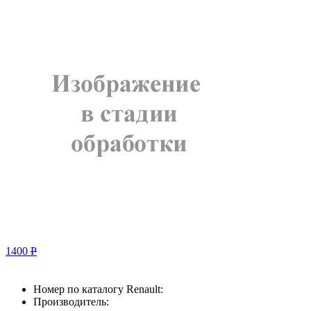
1400
Р
Номер по каталогу Renault:
Производитель: