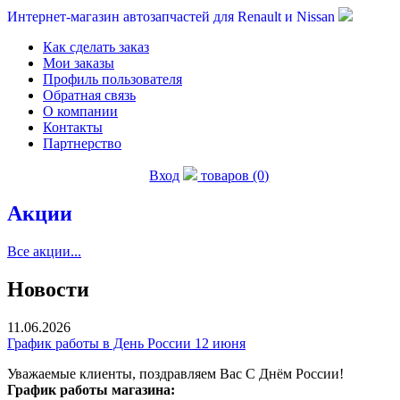
Интернет-магазин автозапчастей для Renault и Nissan
Как сделать заказ
Мои заказы
Профиль пользователя
Обратная связь
О компании
Контакты
Партнерство
Вход
товаров (0)
Акции
Все акции...
Новости
11.06.2026
График работы в День России 12 июня
Уважаемые клиенты, поздравляем Вас С Днём России!
График работы магазина: