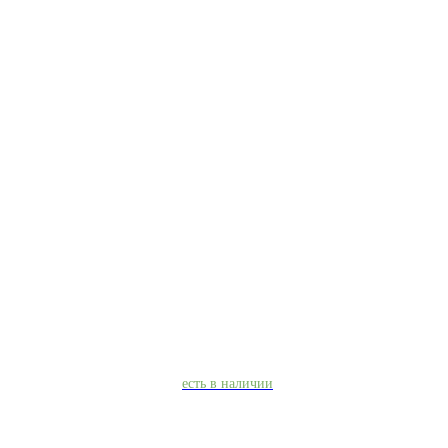
есть в наличии