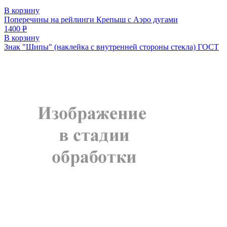
В корзину
Поперечины на рейлинги Крепыш с Аэро дугами
1400
Р
В корзину
Знак "Шипы" (наклейка с внутренней стороны стекла) ГОСТ