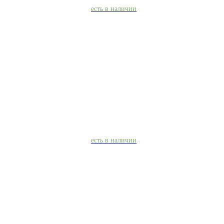
есть в наличии
есть в наличии