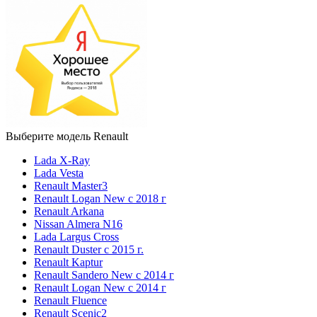
Выберите модель Renault
Lada X-Ray
Lada Vesta
Renault Master3
Renault Logan New с 2018 г
Renault Arkana
Nissan Almera N16
Lada Largus Cross
Renault Duster с 2015 г.
Renault Kaptur
Renault Sandero New с 2014 г
Renault Logan New с 2014 г
Renault Fluence
Renault Scenic2