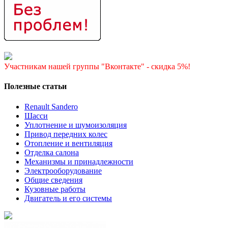
Участникам нашей группы "Вконтакте" - скидка 5%!
Полезные статьи
Renault Sandero
Шасси
Уплотнение и шумоизоляция
Привод передних колес
Отопление и вентиляция
Отделка салона
Механизмы и принадлежности
Электрооборудование
Общие сведения
Кузовные работы
Двигатель и его системы