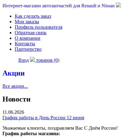
Интернет-магазин автозапчастей для Renault и Nissan
Как сделать заказ
Мои заказы
Профиль пользователя
Обратная связь
О компании
Контакты
Партнерство
Вход
товаров (0)
Акции
Все акции...
Новости
11.06.2026
График работы в День России 12 июня
Уважаемые клиенты, поздравляем Вас С Днём России!
График работы магазина: