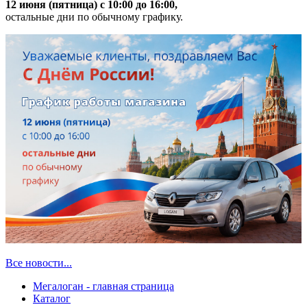
12 июня (пятница) с 10:00 до 16:00,
остальные дни по обычному графику.
Все новости...
Мегалоган - главная страница
Каталог