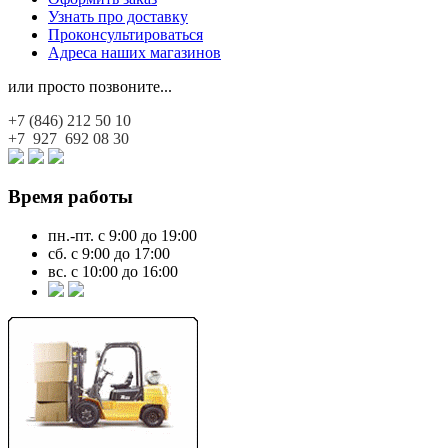
Узнать про доставку
Проконсультироваться
Адреса наших магазинов
или просто позвоните...
+7 (846)
212 50 10
+7 927
692 08 30
Время работы
пн.-пт. с 9:00 до 19:00
сб. с 9:00 до 17:00
вс. с 10:00 до 16:00