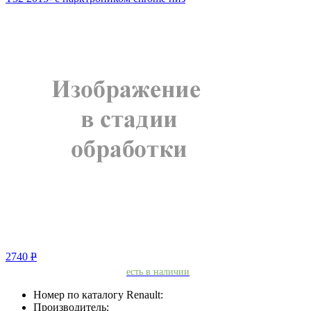
2740
Р
есть в наличии
Номер по каталогу Renault:
Производитель: