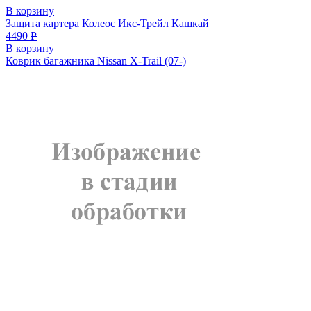
В корзину
Защита картера Колеос Икс-Трейл Кашкай
4490
Р
В корзину
Коврик багажника Nissan X-Trail (07-)