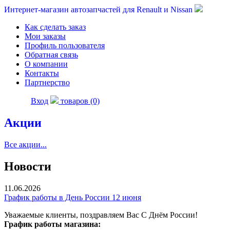
Интернет-магазин автозапчастей для Renault и Nissan
Как сделать заказ
Мои заказы
Профиль пользователя
Обратная связь
О компании
Контакты
Партнерство
Вход
товаров (0)
Акции
Все акции...
Новости
11.06.2026
График работы в День России 12 июня
Уважаемые клиенты, поздравляем Вас С Днём России!
График работы магазина: