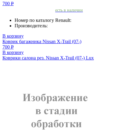
700
Р
есть в наличии
Номер по каталогу Renault:
Производитель:
В корзину
Коврик багажника Nissan X-Trail (07-)
700
Р
В корзину
Коврики салона рез. Nissan X-Trail (07-) Lux