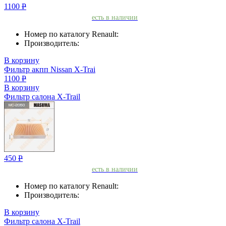
1100
Р
есть в наличии
Номер по каталогу Renault:
Производитель:
В корзину
Фильтр акпп Nissan X-Trai
1100
Р
В корзину
Фильтр салона X-Trail
450
Р
есть в наличии
Номер по каталогу Renault:
Производитель:
В корзину
Фильтр салона X-Trail