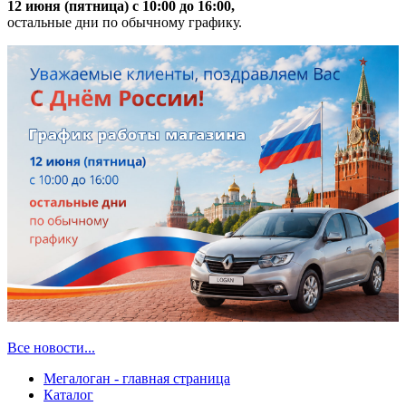
12 июня (пятница) с 10:00 до 16:00,
остальные дни по обычному графику.
Все новости...
Мегалоган - главная страница
Каталог