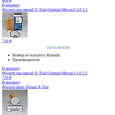
400
Р
В корзину
Фильтр масляный X-Trail,Qashqai Меган3 2.0 2.5
720
Р
есть в наличии
Номер по каталогу Renault:
Производитель:
В корзину
Фильтр масляный X-Trail,Qashqai Меган3 2.0 2.5
720
Р
В корзину
Фильтр акпп Nissan X-Trai