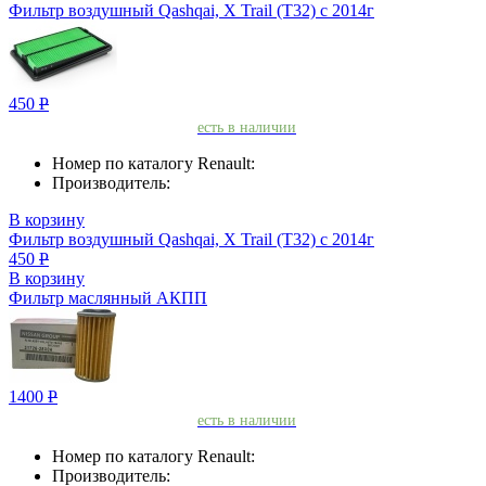
Фильтр воздушный Qashqai, X Trail (T32) с 2014г
450
Р
есть в наличии
Номер по каталогу Renault:
Производитель:
В корзину
Фильтр воздушный Qashqai, X Trail (T32) с 2014г
450
Р
В корзину
Фильтр маслянный АКПП
1400
Р
есть в наличии
Номер по каталогу Renault:
Производитель: