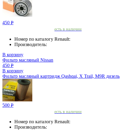
450
Р
есть в наличии
Номер по каталогу Renault:
Производитель:
В корзину
Фильтр масляный Nissan
450
Р
В корзину
Фильтр масляный картридж Qashqai, X Trail, M9R дизель
500
Р
есть в наличии
Номер по каталогу Renault:
Производитель: