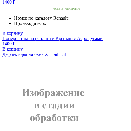
1400
Р
есть в наличии
Номер по каталогу Renault:
Производитель:
В корзину
Поперечины на рейлинги Крепыш с Аэро дугами
1400
Р
В корзину
Дефлекторы на окна X-Trail T31