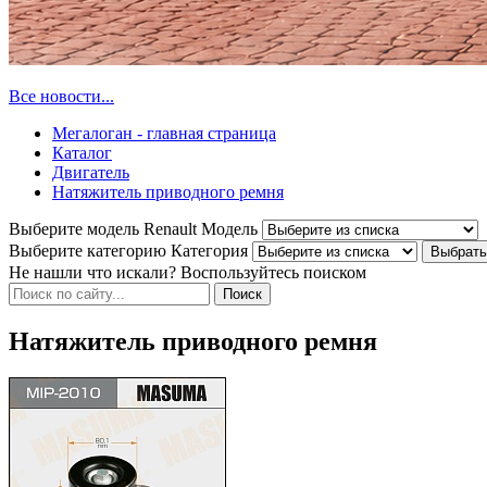
Все новости...
Мегалоган - главная страница
Каталог
Двигатель
Натяжитель приводного ремня
Выберите модель Renault
Модель
Выберите категорию
Категория
Не нашли что искали? Воспользуйтесь поиском
Натяжитель приводного ремня