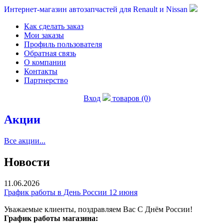
Интернет-магазин автозапчастей для Renault и Nissan
Как сделать заказ
Мои заказы
Профиль пользователя
Обратная связь
О компании
Контакты
Партнерство
Вход
товаров (0)
Акции
Все акции...
Новости
11.06.2026
График работы в День России 12 июня
Уважаемые клиенты, поздравляем Вас С Днём России!
График работы магазина: