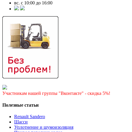
вс. с 10:00 до 16:00
Участникам нашей группы "Вконтакте" - скидка 5%!
Полезные статьи
Renault Sandero
Шасси
Уплотнение и шумоизоляция