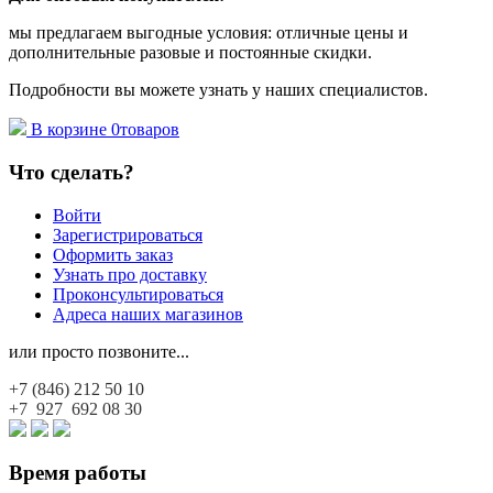
мы предлагаем выгодные условия: отличные цены и
дополнительные разовые и постоянные скидки.
Подробности вы можете узнать у наших специалистов.
В корзине
0
товаров
Что сделать?
Войти
Зарегистрироваться
Оформить заказ
Узнать про доставку
Проконсультироваться
Адреса наших магазинов
или просто позвоните...
+7 (846)
212 50 10
+7 927
692 08 30
Время работы