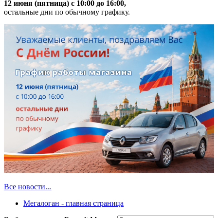
12 июня (пятница) с 10:00 до 16:00,
остальные дни по обычному графику.
Все новости...
Мегалоган - главная страница