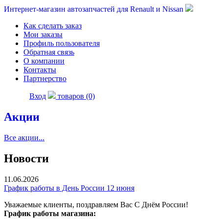
Интернет-магазин автозапчастей для Renault и Nissan
Как сделать заказ
Мои заказы
Профиль пользователя
Обратная связь
О компании
Контакты
Партнерство
Вход
товаров (0)
Акции
Все акции...
Новости
11.06.2026
График работы в День России 12 июня
Уважаемые клиенты, поздравляем Вас С Днём России!
График работы магазина: