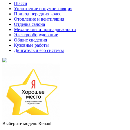
Шасси
Уплотнение и шумоизоляция
Привод передних колес
Отопление и вентиляция
Отделка салона
Механизмы и принадлежности
Электрооборудование
Общие сведения
Кузовные работы
Двигатель и его системы
Выберите модель Renault