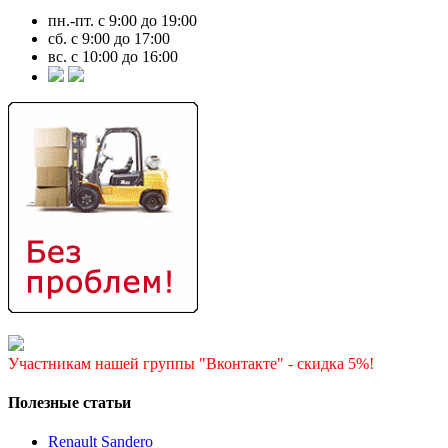
пн.-пт. с 9:00 до 19:00
сб. с 9:00 до 17:00
вс. с 10:00 до 16:00
Участникам нашей группы "Вконтакте" - скидка 5%!
Полезные статьи
Renault Sandero