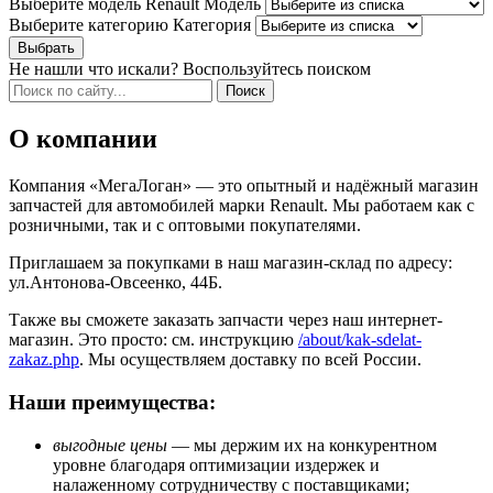
Выберите модель Renault
Модель
Выберите категорию
Категория
Не нашли что искали? Воспользуйтесь поиском
О компании
Компания «МегаЛоган» — это опытный и надёжный магазин
запчастей для автомобилей марки Renault. Мы работаем как с
розничными, так и с оптовыми покупателями.
Приглашаем за покупками в наш магазин-склад по адресу:
ул.Антонова-Овсеенко, 44Б.
Также вы сможете заказать запчасти через наш интернет-
магазин. Это просто: см. инструкцию
/about/kak-sdelat-
zakaz.php
. Мы осуществляем доставку по всей России.
Наши преимущества:
выгодные цены
— мы держим их на конкурентном
уровне благодаря оптимизации издержек и
налаженному сотрудничеству с поставщиками;