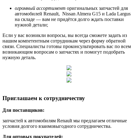
огромный ассортимент
оригинальных запчастей для
автомобилей Renault, Nissan Almera G15 и Lada Largus
на складе — вам не придётся долго ждать поставки
нужной детали;
Если у вас возникли вопросы, вы всегда сможете задать из
нашим компетентным сотрудникам через форму обратной
связи. Специалисты готовы проконсультировать вас по всем
возникающим вопросам о запчастях и помогут подобрать
нужную деталь.
Приглашаем к сотрудничеству
Для поставщиков:
запчастей к автомобилям Renault мы предлагаем отличные
условия долгого взаимовыгодного сотрудничества.
Для оптовых покупателей: