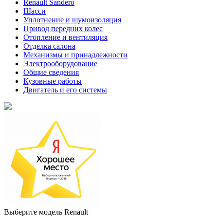
Renault Sandero
Шасси
Уплотнение и шумоизоляция
Привод передних колес
Отопление и вентиляция
Отделка салона
Механизмы и принадлежности
Электрооборудование
Общие сведения
Кузовные работы
Двигатель и его системы
Выберите модель Renault