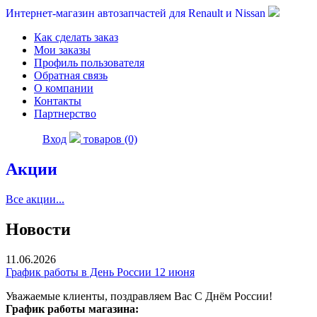
Интернет-магазин автозапчастей для Renault и Nissan
Как сделать заказ
Мои заказы
Профиль пользователя
Обратная связь
О компании
Контакты
Партнерство
Вход
товаров (0)
Акции
Все акции...
Новости
11.06.2026
График работы в День России 12 июня
Уважаемые клиенты, поздравляем Вас С Днём России!
График работы магазина: