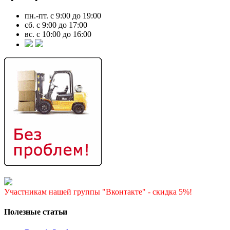
пн.-пт. с 9:00 до 19:00
сб. с 9:00 до 17:00
вс. с 10:00 до 16:00
Участникам нашей группы "Вконтакте" - скидка 5%!
Полезные статьи