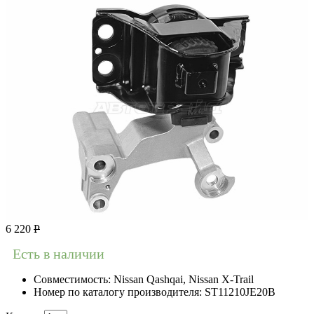
6 220
Р
Есть в наличии
Совместимость:
Nissan Qashqai, Nissan X-Trail
Номер по каталогу производителя:
ST11210JE20B