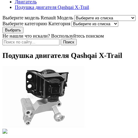
Двигатель
Подушка двигателя Qashqai X-Trail
Выберите модель Renault
Модель
Выберите категорию
Категория
Не нашли что искали? Воспользуйтесь поиском
Подушка двигателя Qashqai X-Trail