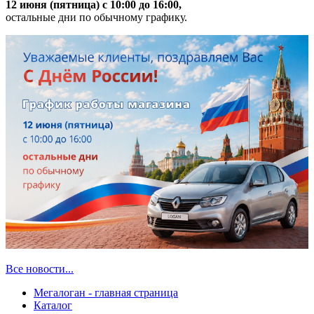
12 июня (пятница) с 10:00 до 16:00,
остальные дни по обычному графику.
Все новости...
Мегалоган - главная страница
Каталог