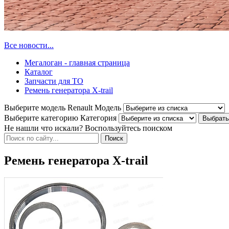
Все новости...
Мегалоган - главная страница
Каталог
Запчасти для ТО
Ремень генератора X-trail
Выберите модель Renault
Модель
Выберите категорию
Категория
Не нашли что искали? Воспользуйтесь поиском
Ремень генератора X-trail