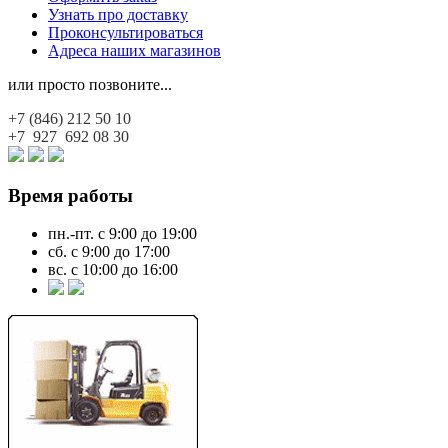
Узнать про доставку
Проконсультироваться
Адреса наших магазинов
или просто позвоните...
+7 (846)
212 50 10
+7 927
692 08 30
Время работы
пн.-пт. с 9:00 до 19:00
сб. с 9:00 до 17:00
вс. с 10:00 до 16:00