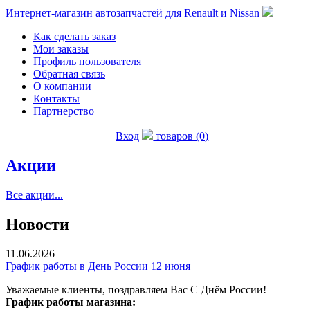
Интернет-магазин автозапчастей для Renault и Nissan
Как сделать заказ
Мои заказы
Профиль пользователя
Обратная связь
О компании
Контакты
Партнерство
Вход
товаров (0)
Акции
Все акции...
Новости
11.06.2026
График работы в День России 12 июня
Уважаемые клиенты, поздравляем Вас С Днём России!
График работы магазина: