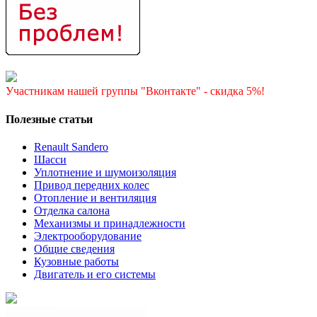
Участникам нашей группы "Вконтакте" - скидка 5%!
Полезные статьи
Renault Sandero
Шасси
Уплотнение и шумоизоляция
Привод передних колес
Отопление и вентиляция
Отделка салона
Механизмы и принадлежности
Электрооборудование
Общие сведения
Кузовные работы
Двигатель и его системы