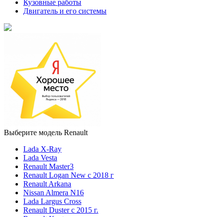
Кузовные работы
Двигатель и его системы
Выберите модель Renault
Lada X-Ray
Lada Vesta
Renault Master3
Renault Logan New с 2018 г
Renault Arkana
Nissan Almera N16
Lada Largus Cross
Renault Duster с 2015 г.