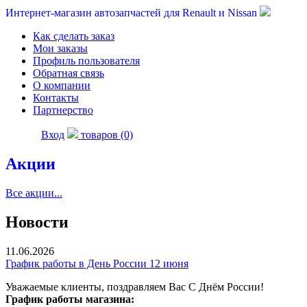
Интернет-магазин автозапчастей для Renault и Nissan
Как сделать заказ
Мои заказы
Профиль пользователя
Обратная связь
О компании
Контакты
Партнерство
Вход
товаров (0)
Акции
Все акции...
Новости
11.06.2026
График работы в День России 12 июня
Уважаемые клиенты, поздравляем Вас С Днём России!
График работы магазина: