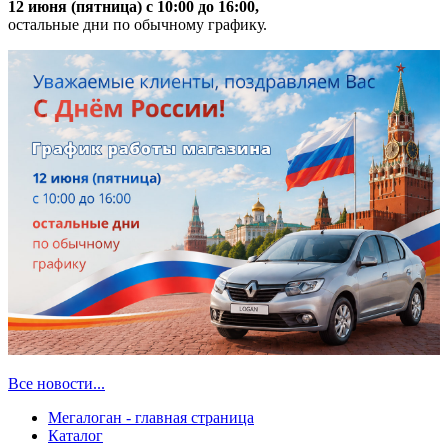
12 июня (пятница) с 10:00 до 16:00,
остальные дни по обычному графику.
Все новости...
Мегалоган - главная страница
Каталог