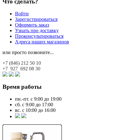
Что сделать?
Войти
Зарегистрироваться
Оформить заказ
Узнать про доставку
Проконсультироваться
Адреса наших магазинов
или просто позвоните...
+7 (846)
212 50 10
+7 927
692 08 30
Время работы
пн.-пт. с 9:00 до 19:00
сб. с 9:00 до 17:00
вс. с 10:00 до 16:00