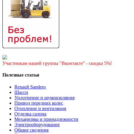
Участникам нашей группы "Вконтакте" - скидка 5%!
Полезные статьи
Renault Sandero
Шасси
Уплотнение и шумоизоляция
Привод передних колес
Отопление и вентиляция
Отделка салона
Механизмы и принадлежности
Электрооборудование
Общие сведения