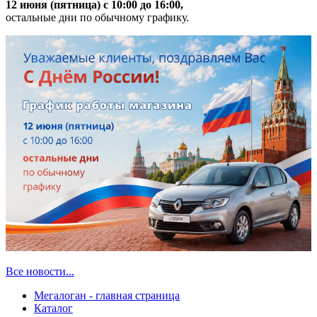
12 июня (пятница) с 10:00 до 16:00,
остальные дни по обычному графику.
Все новости...
Мегалоган - главная страница
Каталог