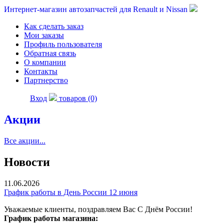
Интернет-магазин автозапчастей для Renault и Nissan
Как сделать заказ
Мои заказы
Профиль пользователя
Обратная связь
О компании
Контакты
Партнерство
Вход
товаров (0)
Акции
Все акции...
Новости
11.06.2026
График работы в День России 12 июня
Уважаемые клиенты, поздравляем Вас С Днём России!
График работы магазина: