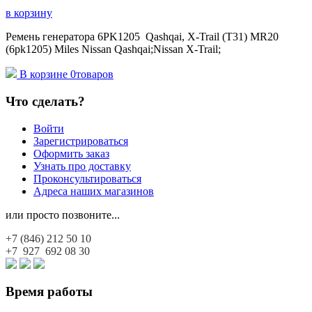
в корзину
Ремень генератора 6PK1205 Qashqai, X-Trail (T31) MR20
(6pk1205) Miles Nissan Qashqai;Nissan X-Trail;
В корзине
0
товаров
Что сделать?
Войти
Зарегистрироваться
Оформить заказ
Узнать про доставку
Проконсультироваться
Адреса наших магазинов
или просто позвоните...
+7 (846)
212 50 10
+7 927
692 08 30
Время работы