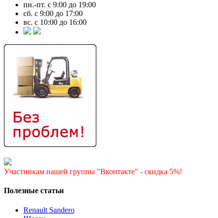
пн.-пт. с 9:00 до 19:00
сб. с 9:00 до 17:00
вс. с 10:00 до 16:00
Участникам нашей группы "Вконтакте" - скидка 5%!
Полезные статьи
Renault Sandero