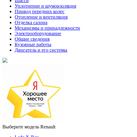
Шасси
Уплотнение и шумоизоляция
Привод передних колес
Отопление и вентиляция
Отделка салона
Механизмы и принадлежности
Электрооборудование
Общие сведения
Кузовные работы
Двигатель и его системы
Выберите модель Renault