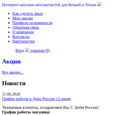
Интернет-магазин автозапчастей для Renault и Nissan
Как сделать заказ
Мои заказы
Профиль пользователя
Обратная связь
О компании
Контакты
Партнерство
Вход
товаров (0)
Акции
Все акции...
Новости
11.06.2026
График работы в День России 12 июня
Уважаемые клиенты, поздравляем Вас С Днём России!
График работы магазина: