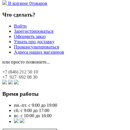
В корзине
0
товаров
Что сделать?
Войти
Зарегистрироваться
Оформить заказ
Узнать про доставку
Проконсультироваться
Адреса наших магазинов
или просто позвоните...
+7 (846)
212 50 10
+7 927
692 08 30
Время работы
пн.-пт. с 9:00 до 19:00
сб. с 9:00 до 17:00
вс. с 10:00 до 16:00