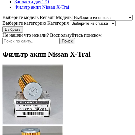
Запчасти для ТО
Фильтр акпп Nissan X-Trai
Выберите модель Renault
Модель
Выберите категорию
Категория
Не нашли что искали? Воспользуйтесь поиском
Фильтр акпп Nissan X-Trai