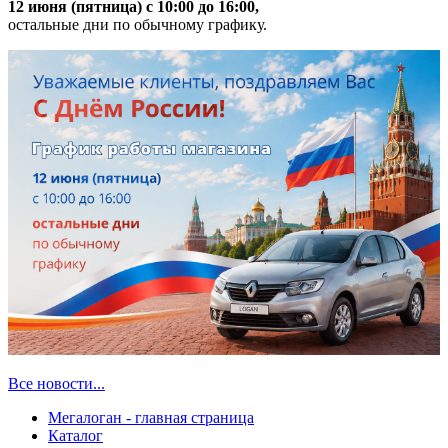
12 июня (пятница) с 10:00 до 16:00,
остальные дни по обычному графику.
Все новости...
Мегалоган - главная страница
Каталог