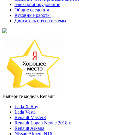
Электрооборудование
Общие сведения
Кузовные работы
Двигатель и его системы
Выберите модель Renault
Lada X-Ray
Lada Vesta
Renault Master3
Renault Logan New с 2018 г
Renault Arkana
Nissan Almera N16