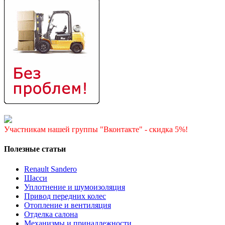
Участникам нашей группы "Вконтакте" - скидка 5%!
Полезные статьи
Renault Sandero
Шасси
Уплотнение и шумоизоляция
Привод передних колес
Отопление и вентиляция
Отделка салона
Механизмы и принадлежности