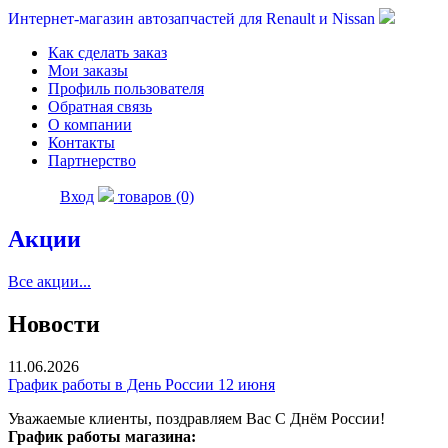
Интернет-магазин автозапчастей для Renault и Nissan
Как сделать заказ
Мои заказы
Профиль пользователя
Обратная связь
О компании
Контакты
Партнерство
Вход
товаров (0)
Акции
Все акции...
Новости
11.06.2026
График работы в День России 12 июня
Уважаемые клиенты, поздравляем Вас С Днём России!
График работы магазина: