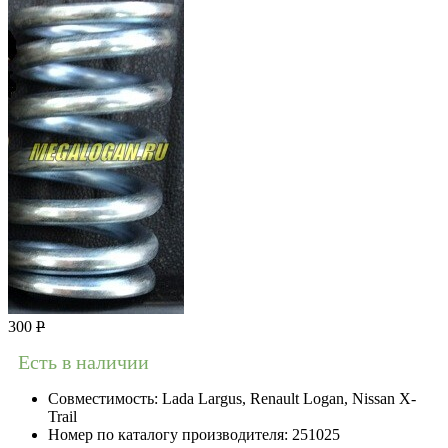
300
Р
Есть в наличии
Совместимость:
Lada Largus, Renault Logan, Nissan X-
Trail
Номер по каталогу производителя:
251025