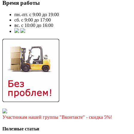
Время работы
пн.-пт. с 9:00 до 19:00
сб. с 9:00 до 17:00
вс. с 10:00 до 16:00
Участникам нашей группы "Вконтакте" - скидка 5%!
Полезные статьи