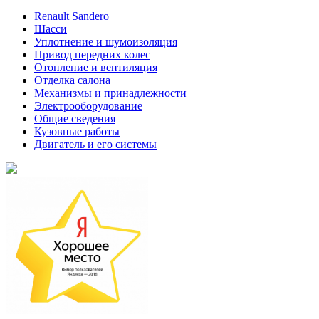
Renault Sandero
Шасси
Уплотнение и шумоизоляция
Привод передних колес
Отопление и вентиляция
Отделка салона
Механизмы и принадлежности
Электрооборудование
Общие сведения
Кузовные работы
Двигатель и его системы