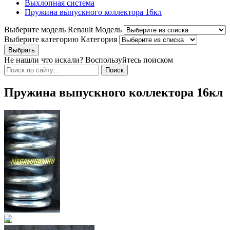
Выхлопная система
Пружина выпускного коллектора 16кл
Выберите модель Renault
Модель
Выберите категорию
Категория
Не нашли что искали? Воспользуйтесь поиском
Пружина выпускного коллектора 16кл