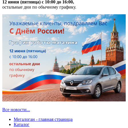
12 июня (пятница) с 10:00 до 16:00,
остальные дни по обычному графику.
Все новости...
Мегалоган - главная страница
Каталог