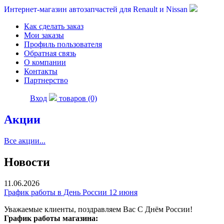
Интернет-магазин автозапчастей для Renault и Nissan
Как сделать заказ
Мои заказы
Профиль пользователя
Обратная связь
О компании
Контакты
Партнерство
Вход
товаров (0)
Акции
Все акции...
Новости
11.06.2026
График работы в День России 12 июня
Уважаемые клиенты, поздравляем Вас С Днём России!
График работы магазина: