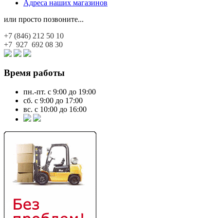
Адреса наших магазинов
или просто позвоните...
+7 (846)
212 50 10
+7 927
692 08 30
Время работы
пн.-пт. с 9:00 до 19:00
сб. с 9:00 до 17:00
вс. с 10:00 до 16:00