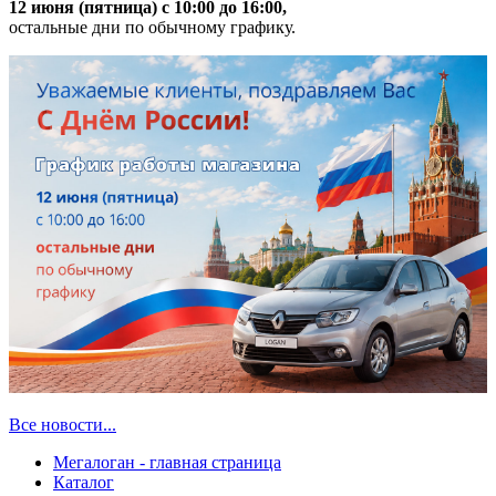
12 июня (пятница) с 10:00 до 16:00,
остальные дни по обычному графику.
Все новости...
Мегалоган - главная страница
Каталог