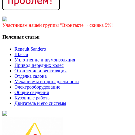
Участникам нашей группы "Вконтакте" - скидка 5%!
Полезные статьи
Renault Sandero
Шасси
Уплотнение и шумоизоляция
Привод передних колес
Отопление и вентиляция
Отделка салона
Механизмы и принадлежности
Электрооборудование
Общие сведения
Кузовные работы
Двигатель и его системы