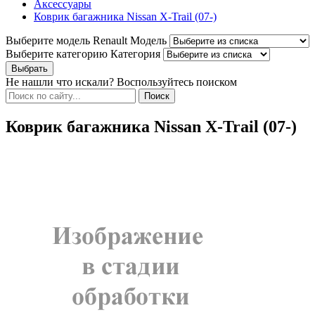
Аксессуары
Коврик багажника Nissan X-Trail (07-)
Выберите модель Renault
Модель
Выберите категорию
Категория
Не нашли что искали? Воспользуйтесь поиском
Коврик багажника Nissan X-Trail (07-)