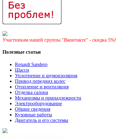
Участникам нашей группы "Вконтакте" - скидка 5%!
Полезные статьи
Renault Sandero
Шасси
Уплотнение и шумоизоляция
Привод передних колес
Отопление и вентиляция
Отделка салона
Механизмы и принадлежности
Электрооборудование
Общие сведения
Кузовные работы
Двигатель и его системы