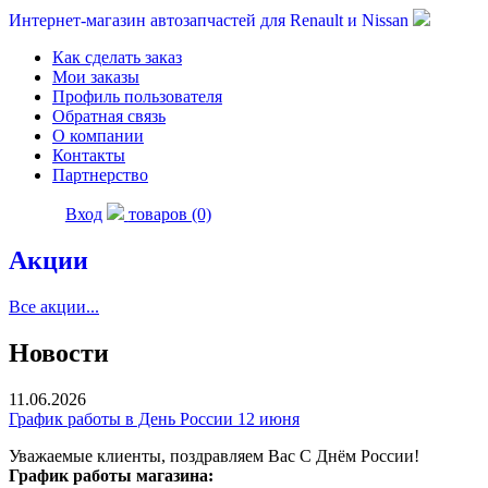
Интернет-магазин автозапчастей для Renault и Nissan
Как сделать заказ
Мои заказы
Профиль пользователя
Обратная связь
О компании
Контакты
Партнерство
Вход
товаров (0)
Акции
Все акции...
Новости
11.06.2026
График работы в День России 12 июня
Уважаемые клиенты, поздравляем Вас С Днём России!
График работы магазина: