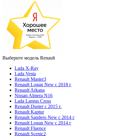
Выберите модель Renault
Lada X-Ray
Lada Vesta
Renault Master3
Renault Logan New с 2018 г
Renault Arkana
Nissan Almera N16
Lada Largus Cross
Renault Duster с 2015 г.
Renault Kaptur
Renault Sandero New с 2014 г
Renault Logan New с 2014 г
Renault Fluence
Renault Scenic2