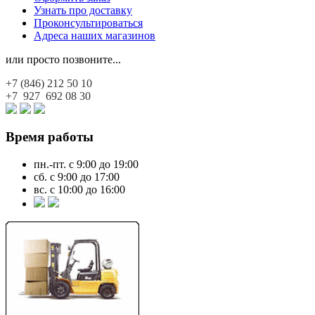
Узнать про доставку
Проконсультироваться
Адреса наших магазинов
или просто позвоните...
+7 (846)
212 50 10
+7 927
692 08 30
Время работы
пн.-пт. с 9:00 до 19:00
сб. с 9:00 до 17:00
вс. с 10:00 до 16:00