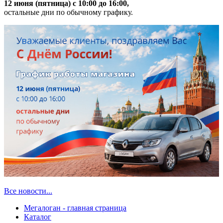
12 июня (пятница) с 10:00 до 16:00,
остальные дни по обычному графику.
Все новости...
Мегалоган - главная страница
Каталог