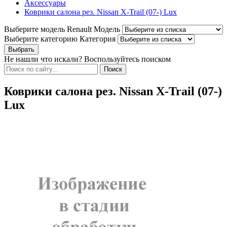
Аксессуары
Коврики салона рез. Nissan X-Trail (07-) Lux
Выберите модель Renault
Модель
Выберите категорию
Категория
Не нашли что искали? Воспользуйтесь поиском
Коврики салона рез. Nissan X-Trail (07-)
Lux