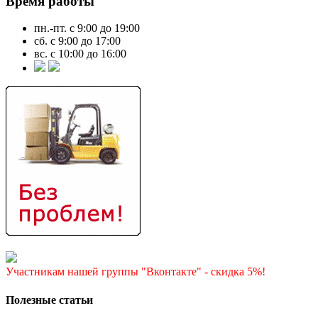
Время работы
пн.-пт. с 9:00 до 19:00
сб. с 9:00 до 17:00
вс. с 10:00 до 16:00
Участникам нашей группы "Вконтакте" - скидка 5%!
Полезные статьи