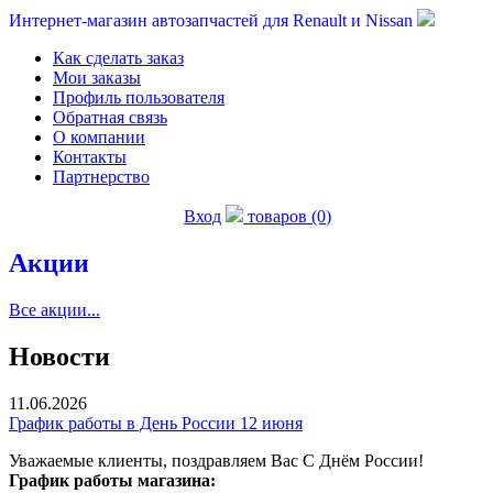
Интернет-магазин автозапчастей для Renault и Nissan
Как сделать заказ
Мои заказы
Профиль пользователя
Обратная связь
О компании
Контакты
Партнерство
Вход
товаров (0)
Акции
Все акции...
Новости
11.06.2026
График работы в День России 12 июня
Уважаемые клиенты, поздравляем Вас С Днём России!
График работы магазина: