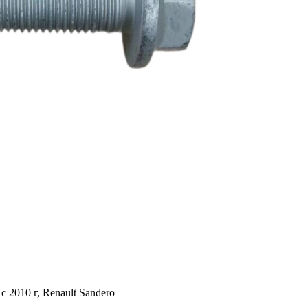
c 2010 г, Renault Sandero