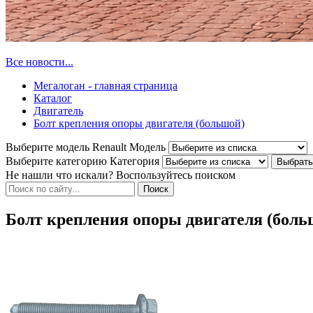
Все новости...
Мегалоган - главная страница
Каталог
Двигатель
Болт крепления опоры двигателя (большой)
Выберите модель Renault
Модель
Выберите категорию
Категория
Не нашли что искали? Воспользуйтесь поиском
Болт крепления опоры двигателя (боль