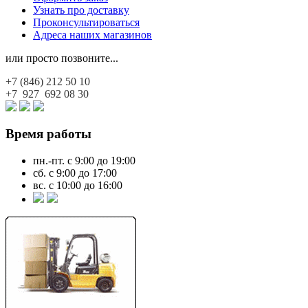
Узнать про доставку
Проконсультироваться
Адреса наших магазинов
или просто позвоните...
+7 (846)
212 50 10
+7 927
692 08 30
Время работы
пн.-пт. с 9:00 до 19:00
сб. с 9:00 до 17:00
вс. с 10:00 до 16:00