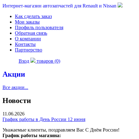
Интернет-магазин автозапчастей для Renault и Nissan
Как сделать заказ
Мои заказы
Профиль пользователя
Обратная связь
О компании
Контакты
Партнерство
Вход
товаров (0)
Акции
Все акции...
Новости
11.06.2026
График работы в День России 12 июня
Уважаемые клиенты, поздравляем Вас С Днём России!
График работы магазина: