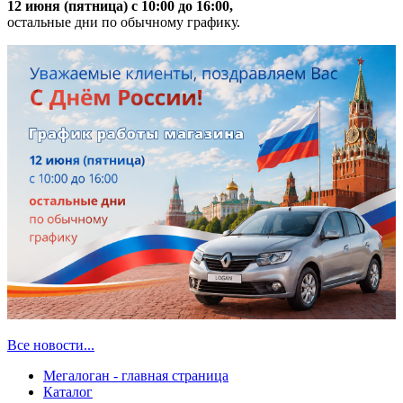
12 июня (пятница) с 10:00 до 16:00,
остальные дни по обычному графику.
Все новости...
Мегалоган - главная страница
Каталог