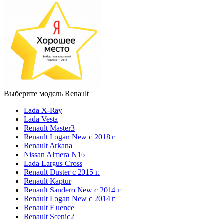
Выберите модель Renault
Lada X-Ray
Lada Vesta
Renault Master3
Renault Logan New с 2018 г
Renault Arkana
Nissan Almera N16
Lada Largus Cross
Renault Duster с 2015 г.
Renault Kaptur
Renault Sandero New с 2014 г
Renault Logan New с 2014 г
Renault Fluence
Renault Scenic2