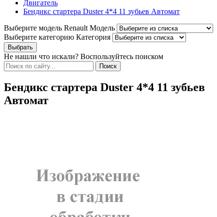
Двигатель
Бендикс стартера Duster 4*4 11 зубьев Автомат
Выберите модель Renault
Модель
Выберите категорию
Категория
Не нашли что искали? Воспользуйтесь поиском
Бендикс стартера Duster 4*4 11 зубьев
Автомат