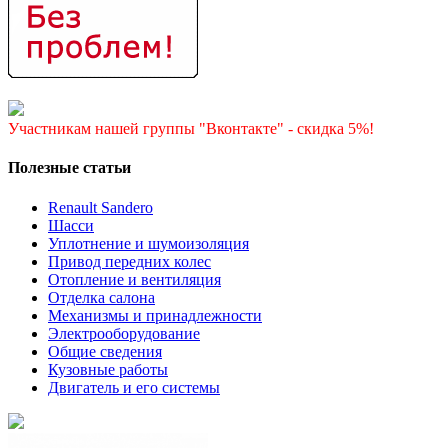
Участникам нашей группы "Вконтакте" - скидка 5%!
Полезные статьи
Renault Sandero
Шасси
Уплотнение и шумоизоляция
Привод передних колес
Отопление и вентиляция
Отделка салона
Механизмы и принадлежности
Электрооборудование
Общие сведения
Кузовные работы
Двигатель и его системы