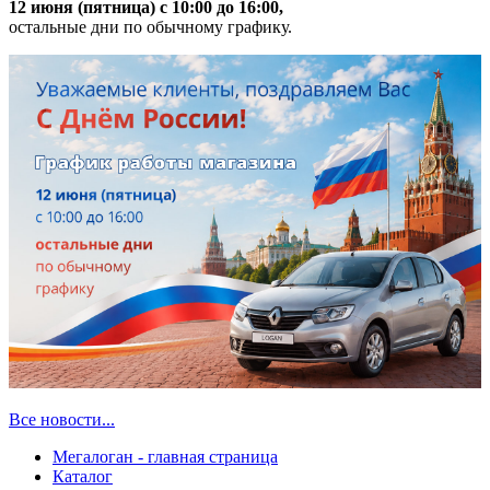
12 июня (пятница) с 10:00 до 16:00,
остальные дни по обычному графику.
Все новости...
Мегалоган - главная страница
Каталог