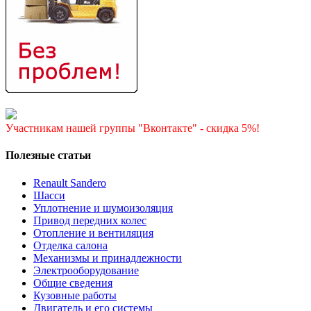
Участникам нашей группы "Вконтакте" - скидка 5%!
Полезные статьи
Renault Sandero
Шасси
Уплотнение и шумоизоляция
Привод передних колес
Отопление и вентиляция
Отделка салона
Механизмы и принадлежности
Электрооборудование
Общие сведения
Кузовные работы
Двигатель и его системы