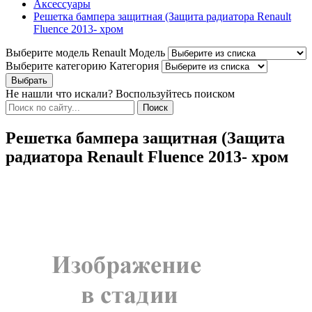
Аксессуары
Решетка бампера защитная (Защита радиатора Renault
Fluence 2013- хром
Выберите модель Renault
Модель
Выберите категорию
Категория
Не нашли что искали? Воспользуйтесь поиском
Решетка бампера защитная (Защита
радиатора Renault Fluence 2013- хром