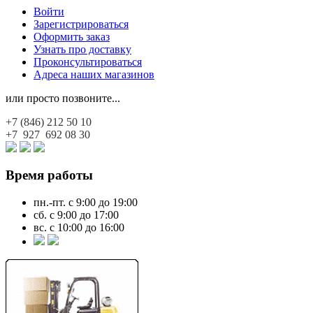
Войти
Зарегистрироваться
Оформить заказ
Узнать про доставку
Проконсультироваться
Адреса наших магазинов
или просто позвоните...
+7 (846)
212 50 10
+7 927
692 08 30
Время работы
пн.-пт. с 9:00 до 19:00
сб. с 9:00 до 17:00
вс. с 10:00 до 16:00