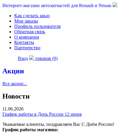
Интернет-магазин автозапчастей для Renault и Nissan
Как сделать заказ
Мои заказы
Профиль пользователя
Обратная связь
О компании
Контакты
Партнерство
Вход
товаров (0)
Акции
Все акции...
Новости
11.06.2026
График работы в День России 12 июня
Уважаемые клиенты, поздравляем Вас С Днём России!
График работы магазина: