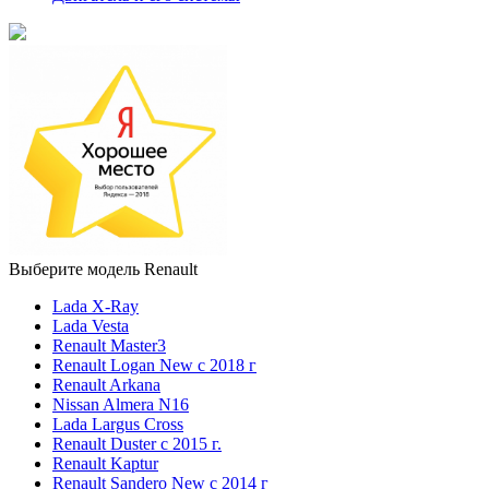
Выберите модель Renault
Lada X-Ray
Lada Vesta
Renault Master3
Renault Logan New с 2018 г
Renault Arkana
Nissan Almera N16
Lada Largus Cross
Renault Duster с 2015 г.
Renault Kaptur
Renault Sandero New с 2014 г