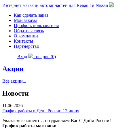
Интернет-магазин автозапчастей для Renault и Nissan
Как сделать заказ
Мои заказы
Профиль пользователя
Обратная связь
О компании
Контакты
Партнерство
Вход
товаров (0)
Акции
Все акции...
Новости
11.06.2026
График работы в День России 12 июня
Уважаемые клиенты, поздравляем Вас С Днём России!
График работы магазина: