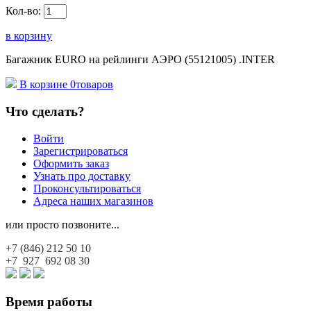
Кол-во:
в корзину
Багажник EURO на рейлинги АЭРО (55121005) .INTER
В корзине
0
товаров
Что сделать?
Войти
Зарегистрироваться
Оформить заказ
Узнать про доставку
Проконсультироваться
Адреса наших магазинов
или просто позвоните...
+7 (846)
212 50 10
+7 927
692 08 30
Время работы