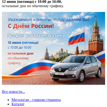
12 июня (пятница) с 10:00 до 16:00,
остальные дни по обычному графику.
Все новости...
Мегалоган - главная страница
Каталог