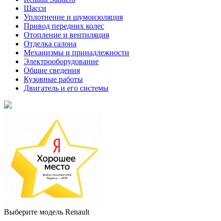
Шасси
Уплотнение и шумоизоляция
Привод передних колес
Отопление и вентиляция
Отделка салона
Механизмы и принадлежности
Электрооборудование
Общие сведения
Кузовные работы
Двигатель и его системы
Выберите модель Renault