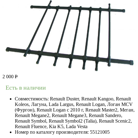
2 000
Р
Есть в наличии
Совместимость:
Renault Duster, Renault Kangoo, Renault
Koleos, Лагуна, Lada Largus, Renault Logan, Логан МСV
(Фургон), Renault Logan c 2010 г, Renault Master2, Меган,
Renault Megane2, Renault Megane3, Renault Sandero,
Renault Symbol, Renault Symbol2 (Talia), Renault Scenic2,
Renault Fluence, Kia K5, Lada Vesta
Номер по каталогу производителя:
55121005