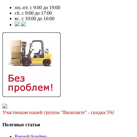
пн.-пт. с 9:00 до 19:00
сб. с 9:00 до 17:00
вс. с 10:00 до 16:00
Участникам нашей группы "Вконтакте" - скидка 5%!
Полезные статьи
Renault Sandero