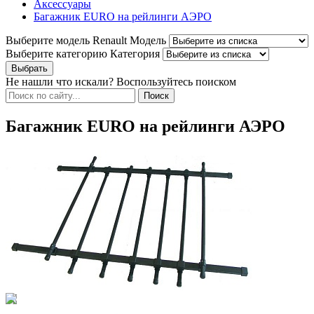
Аксессуары
Багажник EURO на рейлинги АЭРО
Выберите модель Renault
Модель
Выберите категорию
Категория
Не нашли что искали? Воспользуйтесь поиском
Багажник EURO на рейлинги АЭРО