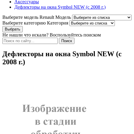
Аксессуары
Дефлекторы на окна Symbol NEW (c 2008 г.)
Выберите модель Renault
Модель
Выберите категорию
Категория
Не нашли что искали? Воспользуйтесь поиском
Дефлекторы на окна Symbol NEW (c
2008 г.)