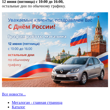
12 июня (пятница) с 10:00 до 16:00,
остальные дни по обычному графику.
Все новости...
Мегалоган - главная страница
Каталог