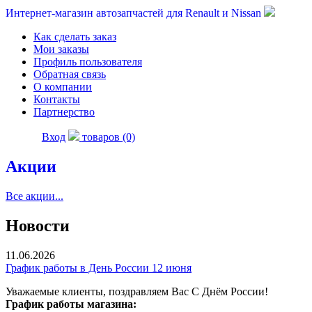
Интернет-магазин автозапчастей для Renault и Nissan
Как сделать заказ
Мои заказы
Профиль пользователя
Обратная связь
О компании
Контакты
Партнерство
Вход
товаров (0)
Акции
Все акции...
Новости
11.06.2026
График работы в День России 12 июня
Уважаемые клиенты, поздравляем Вас С Днём России!
График работы магазина: