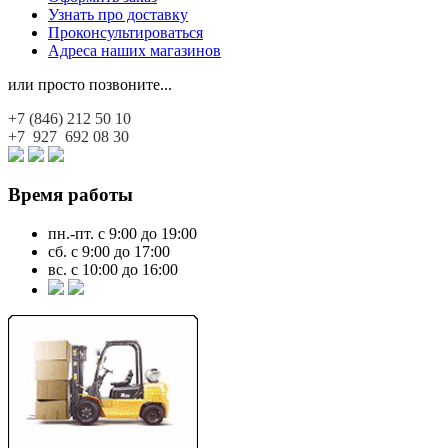
Узнать про доставку
Проконсультироваться
Адреса наших магазинов
или просто позвоните...
+7 (846)
212 50 10
+7 927
692 08 30
Время работы
пн.-пт. с 9:00 до 19:00
сб. с 9:00 до 17:00
вс. с 10:00 до 16:00