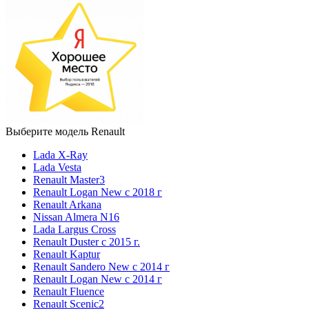
Выберите модель Renault
Lada X-Ray
Lada Vesta
Renault Master3
Renault Logan New с 2018 г
Renault Arkana
Nissan Almera N16
Lada Largus Cross
Renault Duster с 2015 г.
Renault Kaptur
Renault Sandero New с 2014 г
Renault Logan New с 2014 г
Renault Fluence
Renault Scenic2