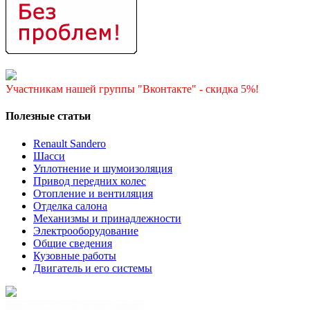
Участникам нашей группы "Вконтакте" - скидка 5%!
Полезные статьи
Renault Sandero
Шасси
Уплотнение и шумоизоляция
Привод передних колес
Отопление и вентиляция
Отделка салона
Механизмы и принадлежности
Электрооборудование
Общие сведения
Кузовные работы
Двигатель и его системы