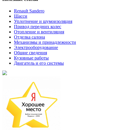
Renault Sandero
Шасси
Уплотнение и шумоизоляция
Привод передних колес
Отопление и вентиляция
Отделка салона
Механизмы и принадлежности
Электрооборудование
Общие сведения
Кузовные работы
Двигатель и его системы