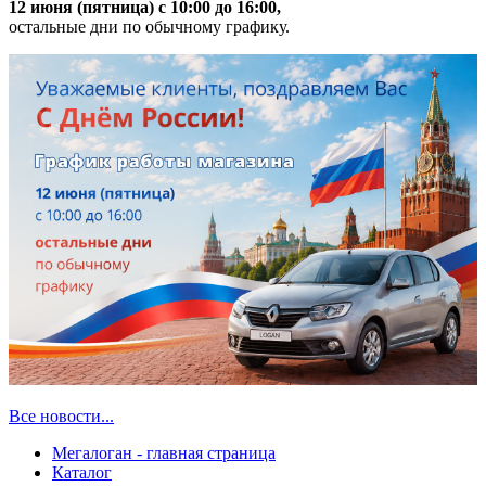
12 июня (пятница) с 10:00 до 16:00,
остальные дни по обычному графику.
Все новости...
Мегалоган - главная страница
Каталог