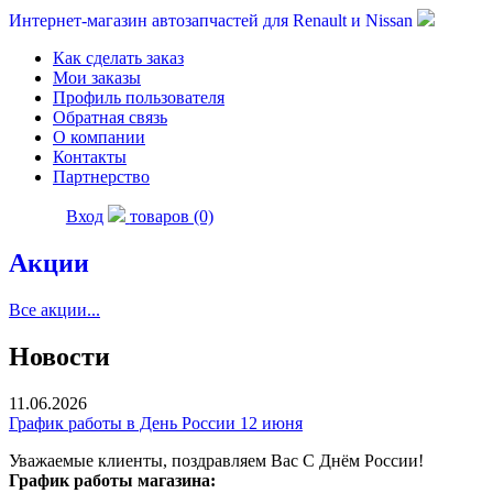
Интернет-магазин автозапчастей для Renault и Nissan
Как сделать заказ
Мои заказы
Профиль пользователя
Обратная связь
О компании
Контакты
Партнерство
Вход
товаров (0)
Акции
Все акции...
Новости
11.06.2026
График работы в День России 12 июня
Уважаемые клиенты, поздравляем Вас С Днём России!
График работы магазина: