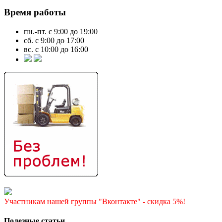
Время работы
пн.-пт. с 9:00 до 19:00
сб. с 9:00 до 17:00
вс. с 10:00 до 16:00
Участникам нашей группы "Вконтакте" - скидка 5%!
Полезные статьи