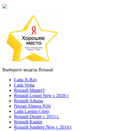
Выберите модель Renault
Lada X-Ray
Lada Vesta
Renault Master3
Renault Logan New с 2018 г
Renault Arkana
Nissan Almera N16
Lada Largus Cross
Renault Duster с 2015 г.
Renault Kaptur
Renault Sandero New с 2014 г