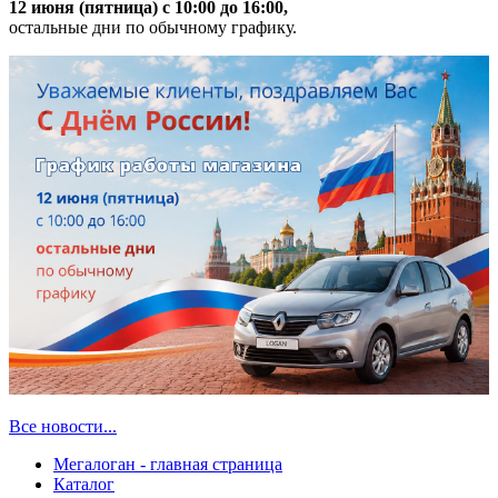
12 июня (пятница) с 10:00 до 16:00,
остальные дни по обычному графику.
Все новости...
Мегалоган - главная страница
Каталог