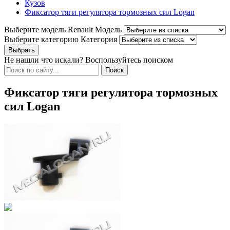
Кузов
Фиксатор тяги регулятора тормозных сил Logan
Выберите модель Renault
Модель
Выберите категорию
Категория
Не нашли что искали? Воспользуйтесь поиском
Фиксатор тяги регулятора тормозных
сил Logan