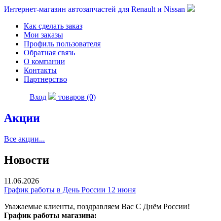
Интернет-магазин автозапчастей для Renault и Nissan
Как сделать заказ
Мои заказы
Профиль пользователя
Обратная связь
О компании
Контакты
Партнерство
Вход
товаров (0)
Акции
Все акции...
Новости
11.06.2026
График работы в День России 12 июня
Уважаемые клиенты, поздравляем Вас С Днём России!
График работы магазина: