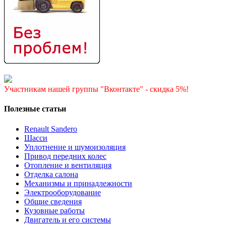
Участникам нашей группы "Вконтакте" - скидка 5%!
Полезные статьи
Renault Sandero
Шасси
Уплотнение и шумоизоляция
Привод передних колес
Отопление и вентиляция
Отделка салона
Механизмы и принадлежности
Электрооборудование
Общие сведения
Кузовные работы
Двигатель и его системы