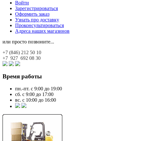
Войти
Зарегистрироваться
Оформить заказ
Узнать про доставку
Проконсультироваться
Адреса наших магазинов
или просто позвоните...
+7 (846)
212 50 10
+7 927
692 08 30
Время работы
пн.-пт. с 9:00 до 19:00
сб. с 9:00 до 17:00
вс. с 10:00 до 16:00