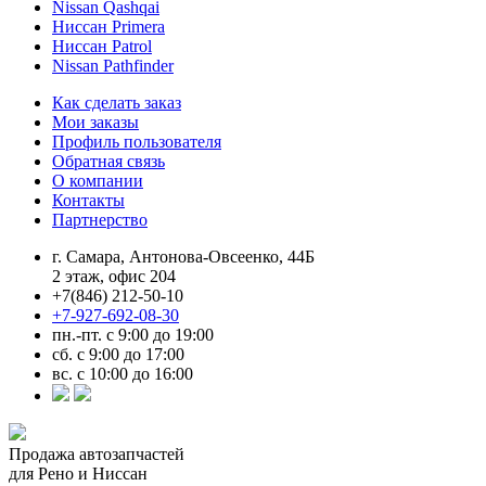
Nissan Qashqai
Ниссан Primera
Ниссан Patrol
Nissan Pathfinder
Как сделать заказ
Мои заказы
Профиль пользователя
Обратная связь
О компании
Контакты
Партнерство
г. Самара, Антонова-Овсеенко, 44Б
2 этаж, офис 204
+7(846) 212-50-10
+7-927-692-08-30
пн.-пт. с 9:00 до 19:00
сб. с 9:00 до 17:00
вс. с 10:00 до 16:00
Продажа автозапчастей
для Рено и Ниссан