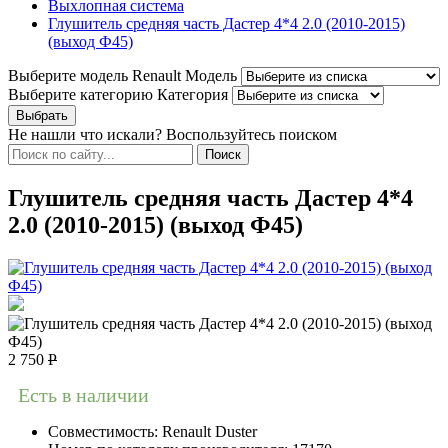
Выхлопная система
Глушитель средняя часть Дастер 4*4 2.0 (2010-2015)
(выход Ф45)
Выберите модель Renault
Модель
Выберите категорию
Категория
Не нашли что искали? Воспользуйтесь поиском
Глушитель средняя часть Дастер 4*4
2.0 (2010-2015) (выход Ф45)
2 750
Р
Есть в наличии
Совместимость:
Renault Duster