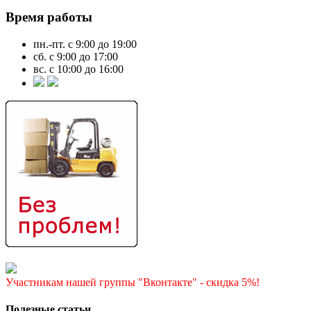
Время работы
пн.-пт. с 9:00 до 19:00
сб. с 9:00 до 17:00
вс. с 10:00 до 16:00
Участникам нашей группы "Вконтакте" - скидка 5%!
Полезные статьи