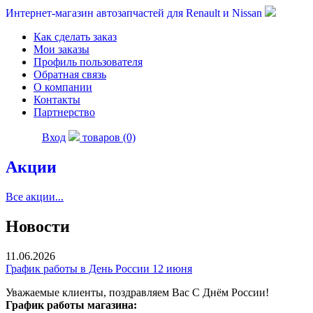
Интернет-магазин автозапчастей для Renault и Nissan
Как сделать заказ
Мои заказы
Профиль пользователя
Обратная связь
О компании
Контакты
Партнерство
Вход
товаров (0)
Акции
Все акции...
Новости
11.06.2026
График работы в День России 12 июня
Уважаемые клиенты, поздравляем Вас С Днём России!
График работы магазина: