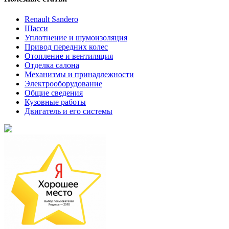
Renault Sandero
Шасси
Уплотнение и шумоизоляция
Привод передних колес
Отопление и вентиляция
Отделка салона
Механизмы и принадлежности
Электрооборудование
Общие сведения
Кузовные работы
Двигатель и его системы