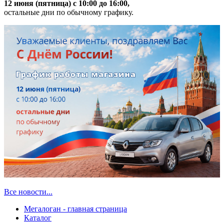
12 июня (пятница) с 10:00 до 16:00,
остальные дни по обычному графику.
Все новости...
Мегалоган - главная страница
Каталог