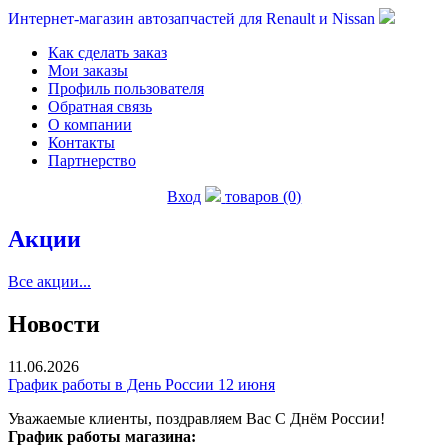
Интернет-магазин автозапчастей для Renault и Nissan
Как сделать заказ
Мои заказы
Профиль пользователя
Обратная связь
О компании
Контакты
Партнерство
Вход
товаров (0)
Акции
Все акции...
Новости
11.06.2026
График работы в День России 12 июня
Уважаемые клиенты, поздравляем Вас С Днём России!
График работы магазина: