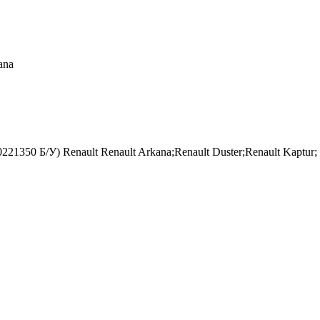
ana
1350 Б/У) Renault Renault Arkana;Renault Duster;Renault Kaptur;