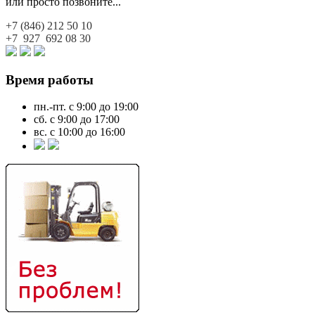
или просто позвоните...
+7 (846)
212 50 10
+7 927
692 08 30
Время работы
пн.-пт. с 9:00 до 19:00
сб. с 9:00 до 17:00
вс. с 10:00 до 16:00