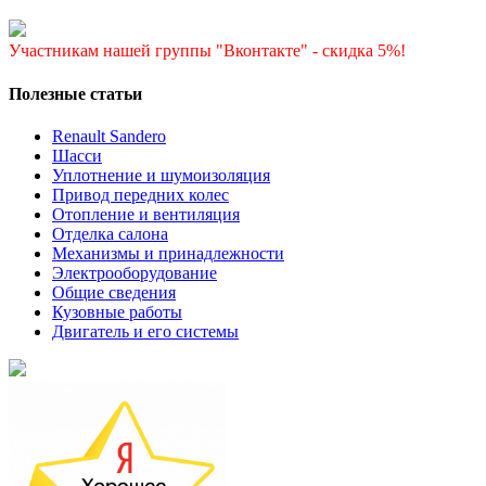
Участникам нашей группы "Вконтакте" - скидка 5%!
Полезные статьи
Renault Sandero
Шасси
Уплотнение и шумоизоляция
Привод передних колес
Отопление и вентиляция
Отделка салона
Механизмы и принадлежности
Электрооборудование
Общие сведения
Кузовные работы
Двигатель и его системы