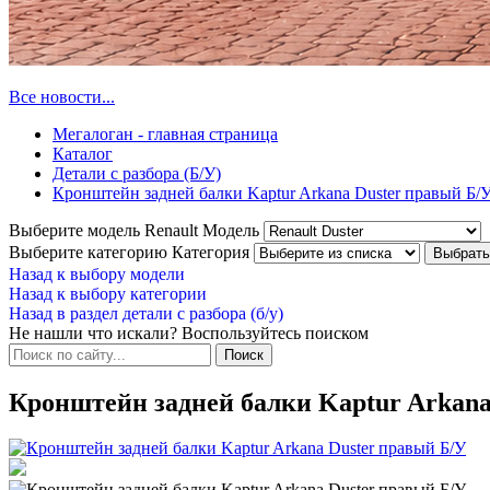
Все новости...
Мегалоган - главная страница
Каталог
Детали с разбора (Б/У)
Кронштейн задней балки Kaptur Arkana Duster правый Б/
Выберите модель Renault
Модель
Выберите категорию
Категория
Назад к выбору модели
Назад к выбору категории
Назад в раздел детали с разбора (б/у)
Не нашли что искали? Воспользуйтесь поиском
Кронштейн задней балки Kaptur Arkana