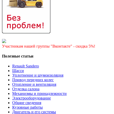
Участникам нашей группы "Вконтакте" - скидка 5%!
Полезные статьи
Renault Sandero
Шасси
Уплотнение и шумоизоляция
Привод передних колес
Отопление и вентиляция
Отделка салона
Механизмы и принадлежности
Электрооборудование
Общие сведения
Кузовные работы
Двигатель и его системы