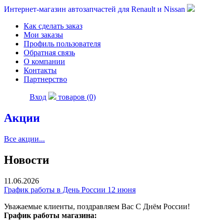
Интернет-магазин автозапчастей для Renault и Nissan
Как сделать заказ
Мои заказы
Профиль пользователя
Обратная связь
О компании
Контакты
Партнерство
Вход
товаров (0)
Акции
Все акции...
Новости
11.06.2026
График работы в День России 12 июня
Уважаемые клиенты, поздравляем Вас С Днём России!
График работы магазина: