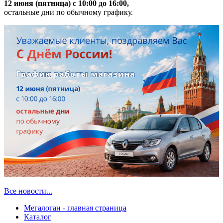
12 июня (пятница) с 10:00 до 16:00,
остальные дни по обычному графику.
Все новости...
Мегалоган - главная страница
Каталог