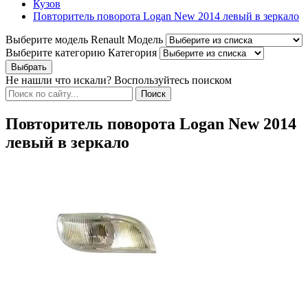
Кузов
Повторитель поворота Logan New 2014 левый в зеркало
Выберите модель Renault
Модель
Выберите категорию
Категория
Не нашли что искали? Воспользуйтесь поиском
Повторитель поворота Logan New 2014
левый в зеркало