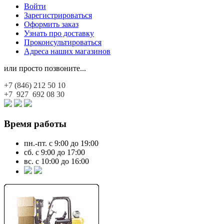
Войти
Зарегистрироваться
Оформить заказ
Узнать про доставку
Проконсультироваться
Адреса наших магазинов
или просто позвоните...
+7 (846)
212 50 10
+7 927
692 08 30
Время работы
пн.-пт. с 9:00 до 19:00
сб. с 9:00 до 17:00
вс. с 10:00 до 16:00