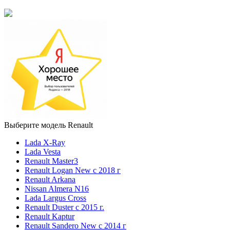
Выберите модель Renault
Lada X-Ray
Lada Vesta
Renault Master3
Renault Logan New с 2018 г
Renault Arkana
Nissan Almera N16
Lada Largus Cross
Renault Duster с 2015 г.
Renault Kaptur
Renault Sandero New с 2014 г