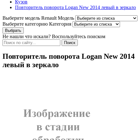
Кузов
Повторитель поворота Logan New 2014 левый в зеркало
Выберите модель Renault
Модель
Выберите категорию
Категория
Не нашли что искали? Воспользуйтесь поиском
Повторитель поворота Logan New 2014
левый в зеркало