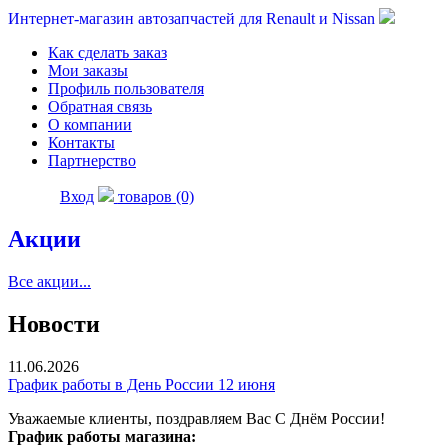
Интернет-магазин автозапчастей для Renault и Nissan
Как сделать заказ
Мои заказы
Профиль пользователя
Обратная связь
О компании
Контакты
Партнерство
Вход
товаров (0)
Акции
Все акции...
Новости
11.06.2026
График работы в День России 12 июня
Уважаемые клиенты, поздравляем Вас С Днём России!
График работы магазина: