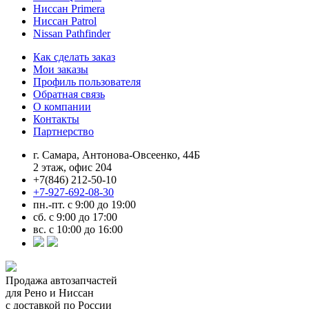
Ниссан Primera
Ниссан Patrol
Nissan Pathfinder
Как сделать заказ
Мои заказы
Профиль пользователя
Обратная связь
О компании
Контакты
Партнерство
г. Самара, Антонова-Овсеенко, 44Б
2 этаж, офис 204
+7(846) 212-50-10
+7-927-692-08-30
пн.-пт. с 9:00 до 19:00
сб. с 9:00 до 17:00
вс. с 10:00 до 16:00
Продажа автозапчастей
для Рено и Ниссан
с доставкой по России