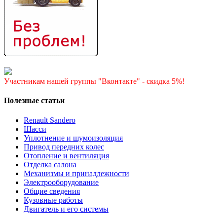
Участникам нашей группы "Вконтакте" - скидка 5%!
Полезные статьи
Renault Sandero
Шасси
Уплотнение и шумоизоляция
Привод передних колес
Отопление и вентиляция
Отделка салона
Механизмы и принадлежности
Электрооборудование
Общие сведения
Кузовные работы
Двигатель и его системы