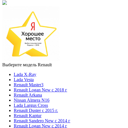
Выберите модель Renault
Lada X-Ray
Lada Vesta
Renault Master3
Renault Logan New с 2018 г
Renault Arkana
Nissan Almera N16
Lada Largus Cross
Renault Duster с 2015 г.
Renault Kaptur
Renault Sandero New с 2014 г
Renault Logan New с 2014 г