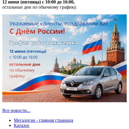
12 июня (пятница) с 10:00 до 16:00,
остальные дни по обычному графику.
Все новости...
Мегалоган - главная страница
Каталог