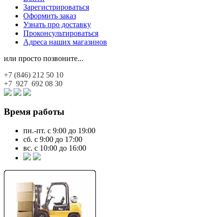
Зарегистрироваться
Оформить заказ
Узнать про доставку
Проконсультироваться
Адреса наших магазинов
или просто позвоните...
+7 (846)
212 50 10
+7 927
692 08 30
Время работы
пн.-пт. с 9:00 до 19:00
сб. с 9:00 до 17:00
вс. с 10:00 до 16:00