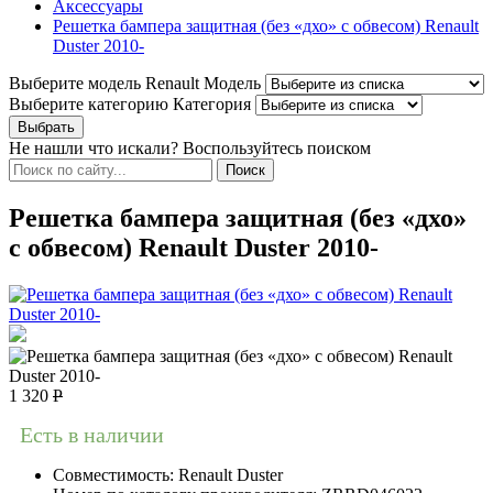
Аксессуары
Решетка бампера защитная (без «дхо» с обвесом) Renault
Duster 2010-
Выберите модель Renault
Модель
Выберите категорию
Категория
Не нашли что искали? Воспользуйтесь поиском
Решетка бампера защитная (без «дхо»
с обвесом) Renault Duster 2010-
1 320
Р
Есть в наличии
Совместимость:
Renault Duster