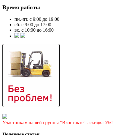
Время работы
пн.-пт. с 9:00 до 19:00
сб. с 9:00 до 17:00
вс. с 10:00 до 16:00
Участникам нашей группы "Вконтакте" - скидка 5%!
Полезные статьи