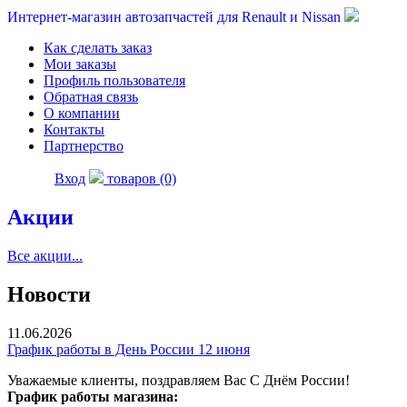
Интернет-магазин автозапчастей для Renault и Nissan
Как сделать заказ
Мои заказы
Профиль пользователя
Обратная связь
О компании
Контакты
Партнерство
Вход
товаров (0)
Акции
Все акции...
Новости
11.06.2026
График работы в День России 12 июня
Уважаемые клиенты, поздравляем Вас С Днём России!
График работы магазина: