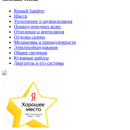
Renault Sandero
Шасси
Уплотнение и шумоизоляция
Привод передних колес
Отопление и вентиляция
Отделка салона
Механизмы и принадлежности
Электрооборудование
Общие сведения
Кузовные работы
Двигатель и его системы