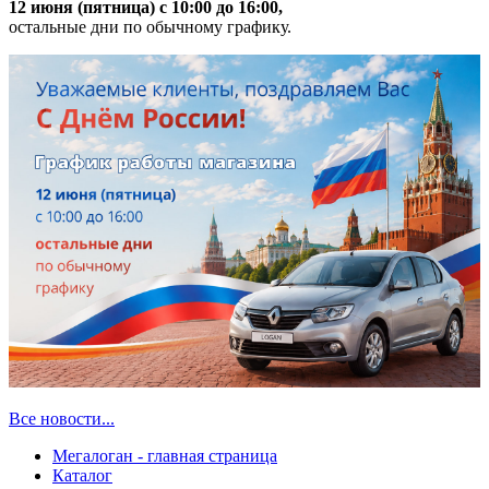
12 июня (пятница) с 10:00 до 16:00,
остальные дни по обычному графику.
Все новости...
Мегалоган - главная страница
Каталог