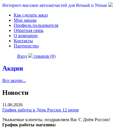
Интернет-магазин автозапчастей для Renault и Nissan
Как сделать заказ
Мои заказы
Профиль пользователя
Обратная связь
О компании
Контакты
Партнерство
Вход
товаров (0)
Акции
Все акции...
Новости
11.06.2026
График работы в День России 12 июня
Уважаемые клиенты, поздравляем Вас С Днём России!
График работы магазина: