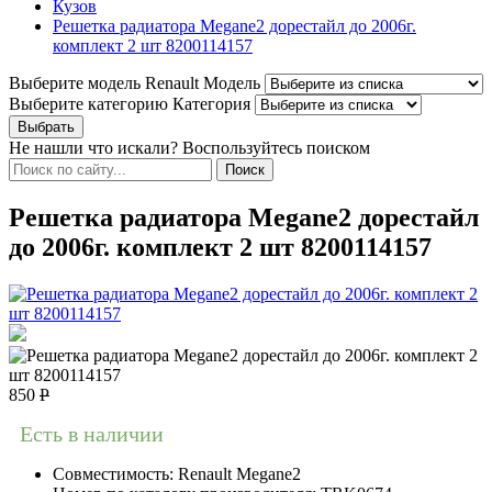
Кузов
Решетка радиатора Megane2 дорестайл до 2006г.
комплект 2 шт 8200114157
Выберите модель Renault
Модель
Выберите категорию
Категория
Не нашли что искали? Воспользуйтесь поиском
Решетка радиатора Megane2 дорестайл
до 2006г. комплект 2 шт 8200114157
850
Р
Есть в наличии
Совместимость:
Renault Megane2