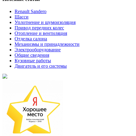
Renault Sandero
Шасси
Уплотнение и шумоизоляция
Привод передних колес
Отопление и вентиляция
Отделка салона
Механизмы и принадлежности
Электрооборудование
Общие сведения
Кузовные работы
Двигатель и его системы