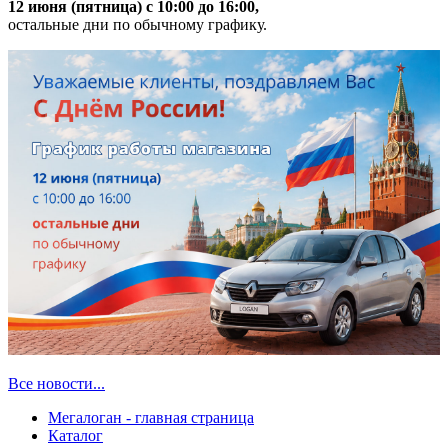
12 июня (пятница) с 10:00 до 16:00,
остальные дни по обычному графику.
Все новости...
Мегалоган - главная страница
Каталог