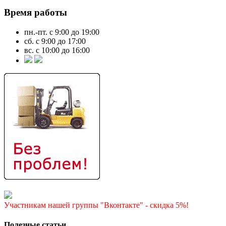
Время работы
пн.-пт. с 9:00 до 19:00
сб. с 9:00 до 17:00
вс. с 10:00 до 16:00
Участникам нашей группы "Вконтакте" - скидка 5%!
Полезные статьи