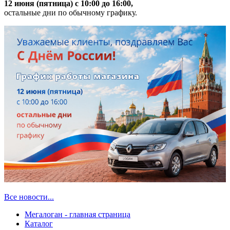
12 июня (пятница) с 10:00 до 16:00,
остальные дни по обычному графику.
Все новости...
Мегалоган - главная страница
Каталог