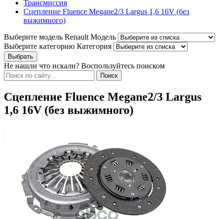
Трансмиссия
Сцепление Fluence Megane2/3 Largus 1,6 16V (без
выжимного)
Выберите модель Renault
Модель
Выберите категорию
Категория
Не нашли что искали? Воспользуйтесь поиском
Сцепление Fluence Megane2/3 Largus
1,6 16V (без выжимного)