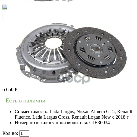
6 650
Р
Есть в наличии
Совместимость:
Lada Largus, Nissan Almera G15, Renault
Fluence, Lada Largus Cross, Renault Logan New с 2018 г
Номер по каталогу производителя:
GIE36034
Кол-во: