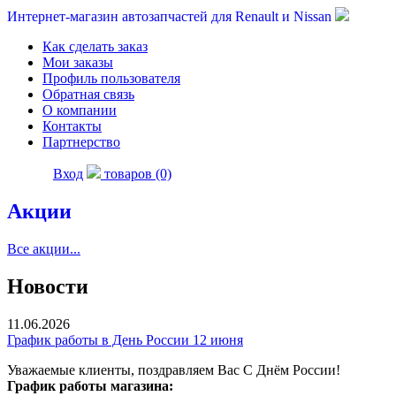
Интернет-магазин автозапчастей для Renault и Nissan
Как сделать заказ
Мои заказы
Профиль пользователя
Обратная связь
О компании
Контакты
Партнерство
Вход
товаров (0)
Акции
Все акции...
Новости
11.06.2026
График работы в День России 12 июня
Уважаемые клиенты, поздравляем Вас С Днём России!
График работы магазина: