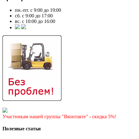
пн.-пт. с 9:00 до 19:00
сб. с 9:00 до 17:00
вс. с 10:00 до 16:00
Участникам нашей группы "Вконтакте" - скидка 5%!
Полезные статьи