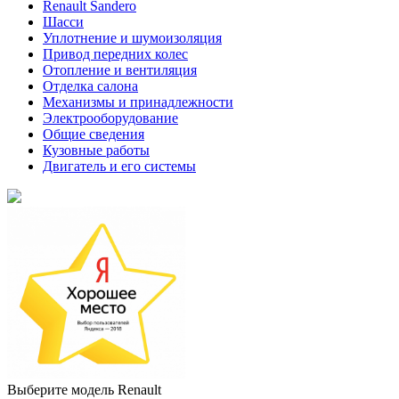
Renault Sandero
Шасси
Уплотнение и шумоизоляция
Привод передних колес
Отопление и вентиляция
Отделка салона
Механизмы и принадлежности
Электрооборудование
Общие сведения
Кузовные работы
Двигатель и его системы
Выберите модель Renault