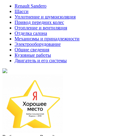
Renault Sandero
Шасси
Уплотнение и шумоизоляция
Привод передних колес
Отопление и вентиляция
Отделка салона
Механизмы и принадлежности
Электрооборудование
Общие сведения
Кузовные работы
Двигатель и его системы