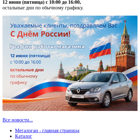
12 июня (пятница) с 10:00 до 16:00,
остальные дни по обычному графику.
Все новости...
Мегалоган - главная страница
Каталог