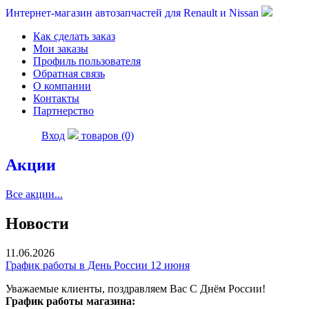
Интернет-магазин автозапчастей для Renault и Nissan
Как сделать заказ
Мои заказы
Профиль пользователя
Обратная связь
О компании
Контакты
Партнерство
Вход
товаров (0)
Акции
Все акции...
Новости
11.06.2026
График работы в День России 12 июня
Уважаемые клиенты, поздравляем Вас С Днём России!
График работы магазина: