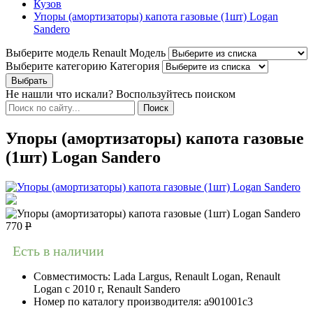
Кузов
Упоры (амортизаторы) капота газовые (1шт) Logan
Sandero
Выберите модель Renault
Модель
Выберите категорию
Категория
Не нашли что искали? Воспользуйтесь поиском
Упоры (амортизаторы) капота газовые
(1шт) Logan Sandero
770
Р
Есть в наличии
Совместимость:
Lada Largus, Renault Logan, Renault
Logan c 2010 г, Renault Sandero
Номер по каталогу производителя:
a901001c3