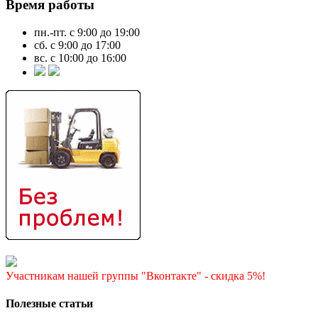
Время работы
пн.-пт. с 9:00 до 19:00
сб. с 9:00 до 17:00
вс. с 10:00 до 16:00
Участникам нашей группы "Вконтакте" - скидка 5%!
Полезные статьи