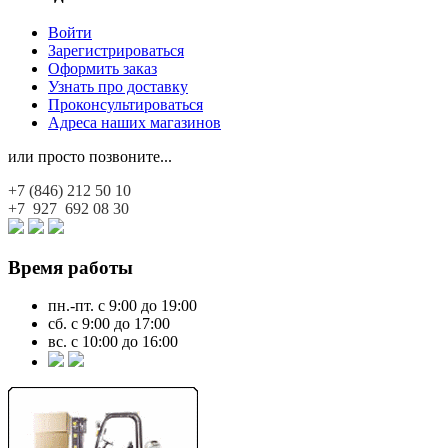
Войти
Зарегистрироваться
Оформить заказ
Узнать про доставку
Проконсультироваться
Адреса наших магазинов
или просто позвоните...
+7 (846)
212 50 10
+7 927
692 08 30
Время работы
пн.-пт. с 9:00 до 19:00
сб. с 9:00 до 17:00
вс. с 10:00 до 16:00