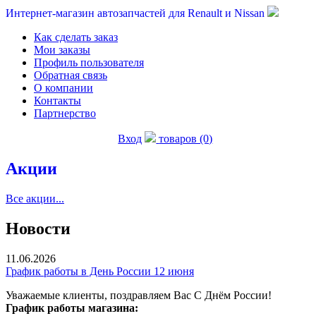
Интернет-магазин автозапчастей для Renault и Nissan
Как сделать заказ
Мои заказы
Профиль пользователя
Обратная связь
О компании
Контакты
Партнерство
Вход
товаров (0)
Акции
Все акции...
Новости
11.06.2026
График работы в День России 12 июня
Уважаемые клиенты, поздравляем Вас С Днём России!
График работы магазина: