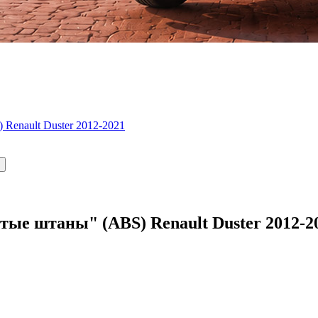
Renault Duster 2012-2021
тые штаны" (ABS) Renault Duster 2012-2