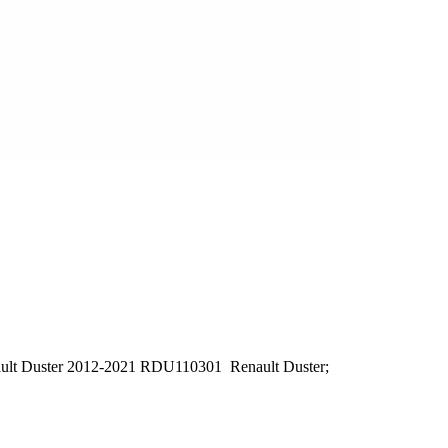
lt Duster 2012-2021 RDU110301 Renault Duster;