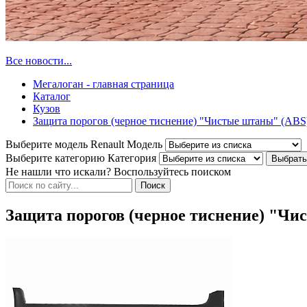
Все новости...
Мегалоган - главная страница
Каталог
Кузов
Защита порогов (черное тиснение) "Чистые штаны" (ABS) 
Выберите модель Renault
Модель
Выберите категорию
Категория
Не нашли что искали? Воспользуйтесь поиском
Защита порогов (черное тиснение) "Чис