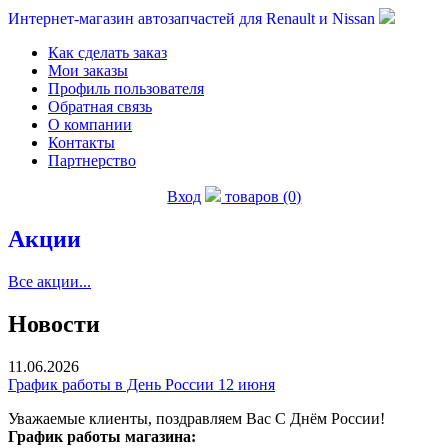
Интернет-магазин автозапчастей для Renault и Nissan
Как сделать заказ
Мои заказы
Профиль пользователя
Обратная связь
О компании
Контакты
Партнерство
Вход
товаров (0)
Акции
Все акции...
Новости
11.06.2026
График работы в День России 12 июня
Уважаемые клиенты, поздравляем Вас С Днём России!
График работы магазина: