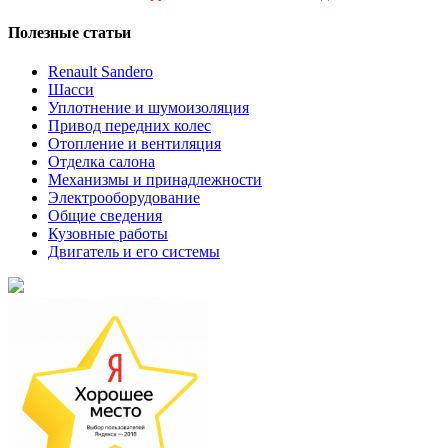
Полезные статьи
Renault Sandero
Шасси
Уплотнение и шумоизоляция
Привод передних колес
Отопление и вентиляция
Отделка салона
Механизмы и принадлежности
Электрооборудование
Общие сведения
Кузовные работы
Двигатель и его системы