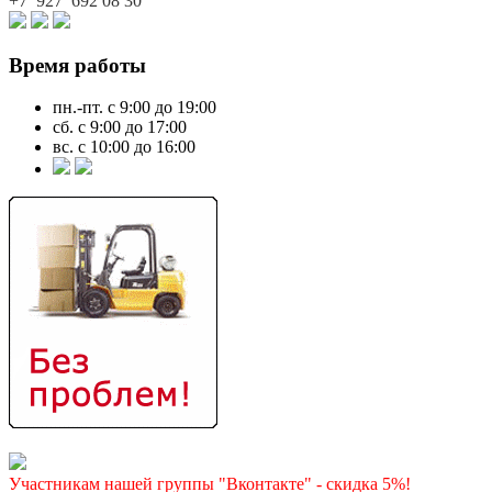
+7 927
692 08 30
Время работы
пн.-пт. с 9:00 до 19:00
сб. с 9:00 до 17:00
вс. с 10:00 до 16:00
Участникам нашей группы "Вконтакте" - скидка 5%!